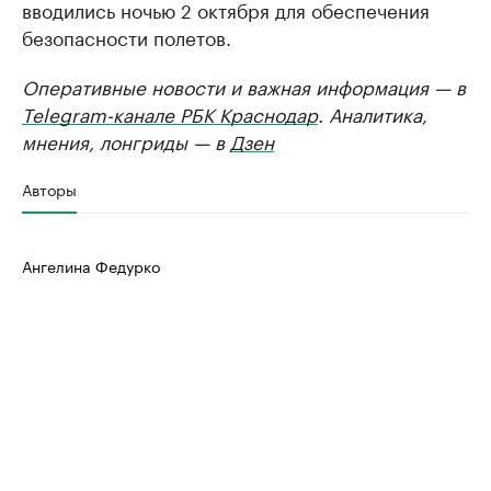
вводились ночью 2 октября для обеспечения
безопасности полетов.
Оперативные новости и важная информация — в
Telegram-канале РБК Краснодар
. Аналитика,
мнения, лонгриды — в
Дзен
Авторы
Ангелина Федурко