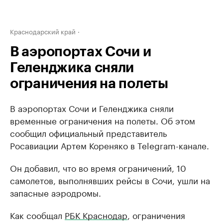
Краснодарский край
В аэропортах Сочи и
Геленджика сняли
ограничения на полеты
В аэропортах Сочи и Геленджика сняли
временные ограничения на полеты. Об этом
сообщил официальный представитель
Росавиации Артем Кореняко в Telegram-канале.
Он добавил, что во время ограничений, 10
самолетов, выполнявших рейсы в Сочи, ушли на
запасные аэродромы.
Как сообщал
РБК Краснодар
, ограничения