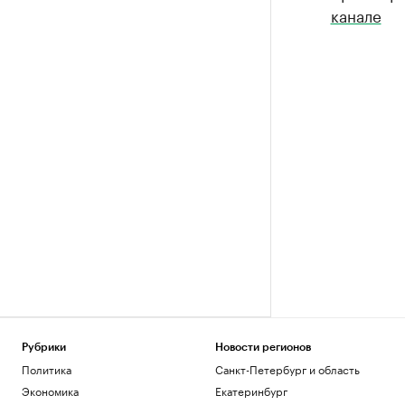
канале
Рубрики
Новости регионов
Политика
Санкт-Петербург и область
Экономика
Екатеринбург