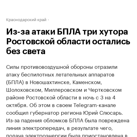
Краснодарский край
Из-за атаки БПЛА три хутора
Ростовской области остались
без света
Силы противовоздушной обороны отразили
атаку беспилотных летательных аппаратов
(БПЛА) в Новошахтинске, Каменском,
Шолоховском, Миллеровском и Чертковском
районе Ростовской области в ночь с 3 на 4
октября. Об этом в своем Telegram-канале
сообщил губернатор региона Юрий Слюсарь.
Из-за падения обломков БПЛА была повреждена
линия электропередач, в результате чего,
подача электроэнергии была приостановлена в