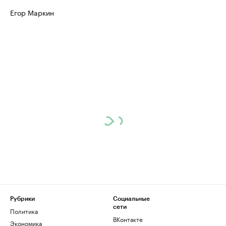
Егор Маркин
Рубрики
Социальные
сети
Политика
ВКонтакте
Экономика