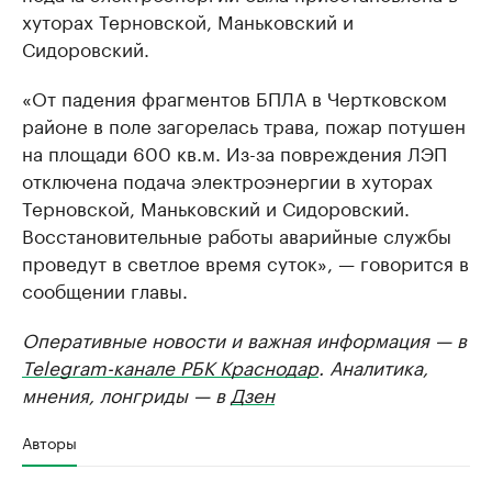
хуторах Терновской, Маньковский и
Сидоровский.
«От падения фрагментов БПЛА в Чертковском
районе в поле загорелась трава, пожар потушен
на площади 600 кв.м. Из-за повреждения ЛЭП
отключена подача электроэнергии в хуторах
Терновской, Маньковский и Сидоровский.
Восстановительные работы аварийные службы
проведут в светлое время суток», — говорится в
сообщении главы.
Оперативные новости и важная информация — в
Telegram-канале РБК Краснодар
. Аналитика,
мнения, лонгриды — в
Дзен
Авторы