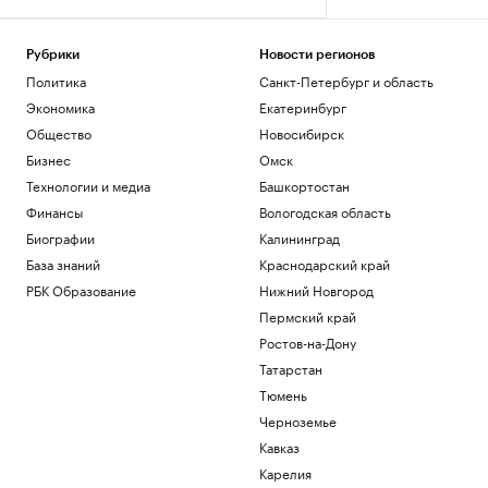
Рубрики
Новости регионов
Политика
Санкт-Петербург и область
Экономика
Екатеринбург
Общество
Новосибирск
Бизнес
Омск
Технологии и медиа
Башкортостан
Финансы
Вологодская область
Биографии
Калининград
База знаний
Краснодарский край
РБК Образование
Нижний Новгород
Пермский край
Ростов-на-Дону
Татарстан
Тюмень
Черноземье
Кавказ
Карелия