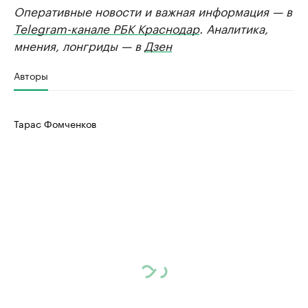
Оперативные новости и важная информация — в
Telegram-канале РБК Краснодар
. Аналитика,
мнения, лонгриды — в
Дзен
Авторы
Тарас Фомченков