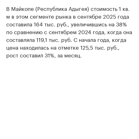
В Майкопе (Республика Адыгея) стоимость 1 кв.
м в этом сегменте рынка в сентябре 2025 года
составила 164 тыс. руб., увеличившись на 38%
по сравнению с сентябрем 2024 года, когда она
составляла 119,1 тыс. руб. С начала года, когда
цена находилась на отметке 125,5 тыс. руб.,
рост составил 31%, за месяц.