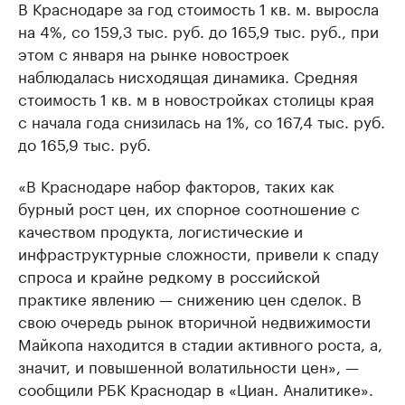
В Краснодаре за год стоимость 1 кв. м. выросла
на 4%, со 159,3 тыс. руб. до 165,9 тыс. руб., при
этом с января на рынке новостроек
наблюдалась нисходящая динамика. Средняя
стоимость 1 кв. м в новостройках столицы края
с начала года снизилась на 1%, со 167,4 тыс. руб.
до 165,9 тыс. руб.
«В Краснодаре набор факторов, таких как
бурный рост цен, их спорное соотношение с
качеством продукта, логистические и
инфраструктурные сложности, привели к спаду
спроса и крайне редкому в российской
практике явлению — снижению цен сделок. В
свою очередь рынок вторичной недвижимости
Майкопа находится в стадии активного роста, а,
значит, и повышенной волатильности цен», —
сообщили РБК Краснодар в «Циан. Аналитике».