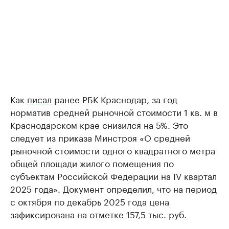
Как
писал
ранее РБК Краснодар, за год
норматив средней рыночной стоимости 1 кв. м в
Краснодарском крае снизился на 5%. Это
следует из приказа Минстроя «О средней
рыночной стоимости одного квадратного метра
общей площади жилого помещения по
субъектам Российской Федерации на IV квартал
2025 года». Документ определил, что на период
с октября по декабрь 2025 года цена
зафиксирована на отметке 157,5 тыс. руб.