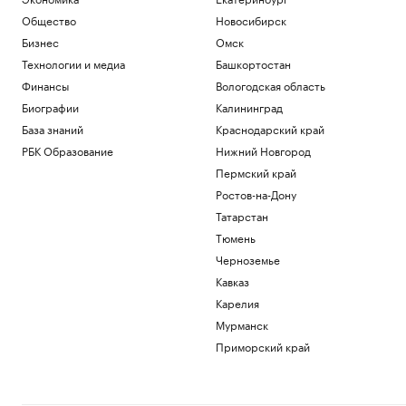
Общество
Новосибирск
Бизнес
Омск
Технологии и медиа
Башкортостан
Финансы
Вологодская область
Биографии
Калининград
База знаний
Краснодарский край
РБК Образование
Нижний Новгород
Пермский край
Ростов-на-Дону
Татарстан
Тюмень
Черноземье
Кавказ
Карелия
Мурманск
Приморский край