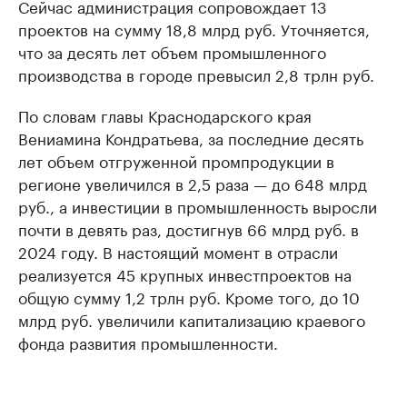
Сейчас администрация сопровождает 13
проектов на сумму 18,8 млрд руб. Уточняется,
что за десять лет объем промышленного
производства в городе превысил 2,8 трлн руб.
По словам главы Краснодарского края
Вениамина Кондратьева, за последние десять
лет объем отгруженной промпродукции в
регионе увеличился в 2,5 раза — до 648 млрд
руб., а инвестиции в промышленность выросли
почти в девять раз, достигнув 66 млрд руб. в
2024 году. В настоящий момент в отрасли
реализуется 45 крупных инвестпроектов на
общую сумму 1,2 трлн руб. Кроме того, до 10
млрд руб. увеличили капитализацию краевого
фонда развития промышленности.