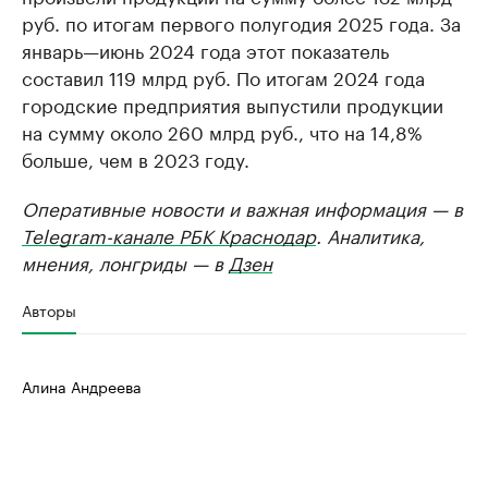
руб. по итогам первого полугодия 2025 года. За
январь—июнь 2024 года этот показатель
составил 119 млрд руб. По итогам 2024 года
городские предприятия выпустили продукции
на сумму около 260 млрд руб., что на 14,8%
больше, чем в 2023 году.
Оперативные новости и важная информация — в
Telegram-канале РБК Краснодар
. Аналитика,
мнения, лонгриды — в
Дзен
Авторы
Алина Андреева