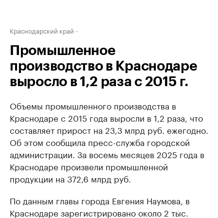
Краснодарский край
Промышленное
производство в Краснодаре
выросло в 1,2 раза с 2015 г.
Объемы промышленного производства в
Краснодаре с 2015 года выросли в 1,2 раза, что
составляет прирост на 23,3 млрд руб. ежегодно.
Об этом сообщила пресс-служба городской
администрации. За восемь месяцев 2025 года в
Краснодаре произвели промышленной
продукции на 372,6 млрд руб.
По данным главы города Евгения Наумова, в
Краснодаре зарегистрировано около 2 тыс.