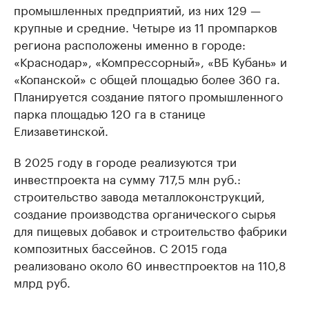
промышленных предприятий, из них 129 —
крупные и средние. Четыре из 11 промпарков
региона расположены именно в городе:
«Краснодар», «Компрессорный», «ВБ Кубань» и
«Копанской» с общей площадью более 360 га.
Планируется создание пятого промышленного
парка площадью 120 га в станице
Елизаветинской.
В 2025 году в городе реализуются три
инвестпроекта на сумму 717,5 млн руб.:
строительство завода металлоконструкций,
создание производства органического сырья
для пищевых добавок и строительство фабрики
композитных бассейнов. С 2015 года
реализовано около 60 инвестпроектов на 110,8
млрд руб.