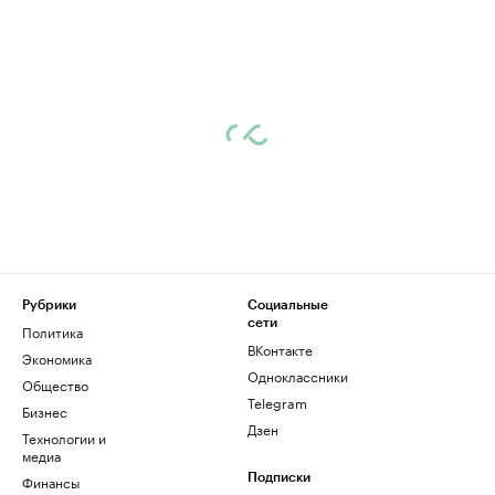
Рубрики
Социальные
сети
Политика
ВКонтакте
Экономика
Одноклассники
Общество
Telegram
Бизнес
Дзен
Технологии и
медиа
Финансы
Подписки