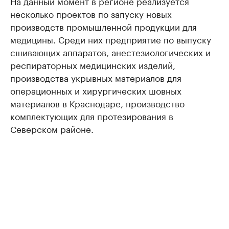
На данный момент в регионе реализуется
несколько проектов по запуску новых
производств промышленной продукции для
медицины. Среди них предприятие по выпуску
сшивающих аппаратов, анестезиологических и
респираторных медицинских изделий,
производства укрывных материалов для
операционных и хирургических шовных
материалов в Краснодаре, производство
комплектующих для протезирования в
Северском районе.