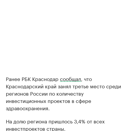
Ранее РБК Краснодар
сообщал
, что
Краснодарский край занял третье место среди
регионов России по количеству
инвестиционных проектов в сфере
здравоохранения.
На долю региона пришлось 3,4% от всех
инвестпроектов страны.