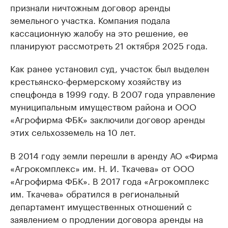
признали ничтожным договор аренды
земельного участка. Компания подала
кассационную жалобу на это решение, ее
планируют рассмотреть 21 октября 2025 года.
Как ранее установил суд, участок был выделен
крестьянско-фермерскому хозяйству из
спецфонда в 1999 году. В 2007 года управление
муниципальным имуществом района и ООО
«Агрофирма ФБК» заключили договор аренды
этих сельхозземель на 10 лет.
В 2014 году земли перешли в аренду АО «Фирма
«Агрокомплекс» им. Н. И. Ткачева» от ООО
«Агрофирма ФБК». В 2017 года «Агрокомплекс
им. Ткачева» обратился в региональный
департамент имущественных отношений с
заявлением о продлении договора аренды на