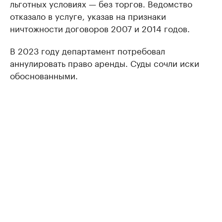
льготных условиях — без торгов. Ведомство
отказало в услуге, указав на признаки
ничтожности договоров 2007 и 2014 годов.
В 2023 году департамент потребовал
аннулировать право аренды. Суды сочли иски
обоснованными.