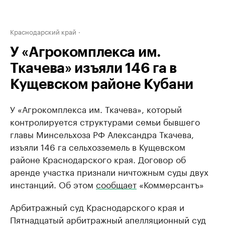
Краснодарский край
У «Агрокомплекса им.
Ткачева» изъяли 146 га в
Кущевском районе Кубани
У «Агрокомплекса им. Ткачева», который
контролируется структурами семьи бывшего
главы Минсельхоза РФ Александра Ткачева,
изъяли 146 га сельхозземель в Кущевском
районе Краснодарского края. Договор об
аренде участка признали ничтожным суды двух
инстанций. Об этом
сообщает
«Коммерсантъ»
Арбитражный суд Краснодарского края и
Пятнадцатый арбитражный апелляционный суд