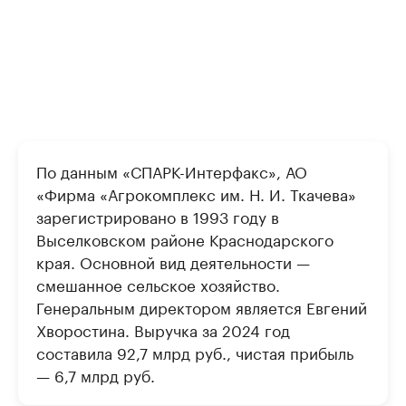
По данным «СПАРК-Интерфакс», АО
«Фирма «Агрокомплекс им. Н. И. Ткачева»
зарегистрировано в 1993 году в
Выселковском районе Краснодарского
края. Основной вид деятельности —
смешанное сельское хозяйство.
Генеральным директором является Евгений
Хворостина. Выручка за 2024 год
составила 92,7 млрд руб., чистая прибыль
— 6,7 млрд руб.