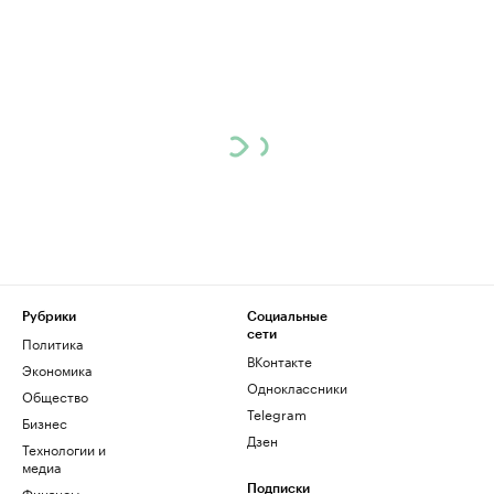
Рубрики
Социальные
сети
Политика
ВКонтакте
Экономика
Одноклассники
Общество
Telegram
Бизнес
Дзен
Технологии и
медиа
Финансы
Подписки