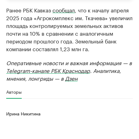
Ранее РБК Кавказ
сообщал
, что к началу апреля
2025 года «Агрокомплекс им. Ткачева» увеличил
площадь контролируемых земельных активов
почти на 10% в сравнении с аналогичным
периодом прошлого года. Земельный банк
компании составлял 1,23 млн га.
Оперативные новости и важная информация — в
Telegram-канале РБК Краснодар
. Аналитика,
мнения, лонгриды — в
Дзен
Авторы
Ирина Никитина