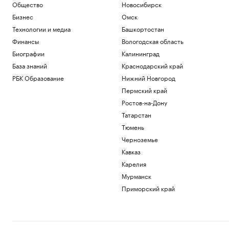
Общество
Новосибирск
Бизнес
Омск
Технологии и медиа
Башкортостан
Финансы
Вологодская область
Биографии
Калининград
База знаний
Краснодарский край
РБК Образование
Нижний Новгород
Пермский край
Ростов-на-Дону
Татарстан
Тюмень
Черноземье
Кавказ
Карелия
Мурманск
Приморский край