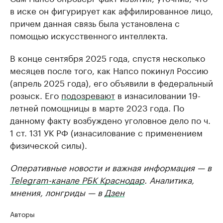
в иске он фигурирует как аффилированное лицо,
причем данная связь была установлена с
помощью искусственного интеллекта.
В конце сентября 2025 года, спустя несколько
месяцев после того, как Напсо покинул Россию
(апрель 2025 года), его объявили в федеральный
розыск. Его
подозревают
в изнасиловании 19-
летней помощницы в марте 2023 года. По
данному факту возбуждено уголовное дело по ч.
1 ст. 131 УК РФ (изнасилование с применением
физической силы).
Оперативные новости и важная информация — в
Telegram-канале РБК Краснодар
. Аналитика,
мнения, лонгриды — в
Дзен
Авторы