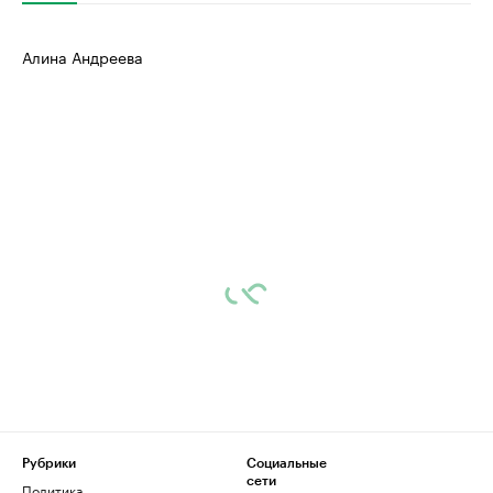
Алина Андреева
Рубрики
Социальные
сети
Политика