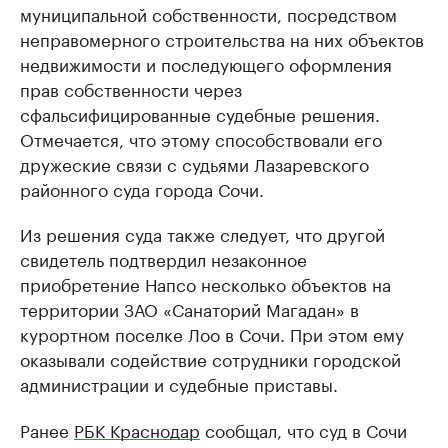
муниципальной собственности, посредством
неправомерного строительства на них объектов
недвижимости и последующего оформления
прав собственности через
сфальсифицированные судебные решения.
Отмечается, что этому способствовали его
дружеские связи с судьями Лазаревского
районного суда города Сочи.
Из решения суда также следует, что другой
свидетель подтвердил незаконное
приобретение Напсо несколько объектов на
территории ЗАО «Санаторий Магадан» в
курортном поселке Лоо в Сочи. При этом ему
оказывали содействие сотрудники городской
администрации и судебные приставы.
Ранее
РБК Краснодар
сообщал, что суд в Сочи