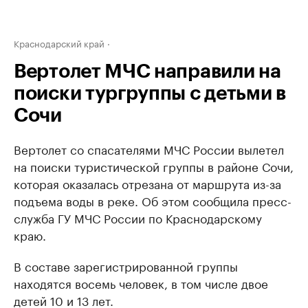
Краснодарский край
Вертолет МЧС направили на
поиски тургруппы с детьми в
Сочи
Вертолет со спасателями МЧС России вылетел
на поиски туристической группы в районе Сочи,
которая оказалась отрезана от маршрута из-за
подъема воды в реке. Об этом сообщила пресс-
служба ГУ МЧС России по Краснодарскому
краю.
В составе зарегистрированной группы
находятся восемь человек, в том числе двое
детей 10 и 13 лет.