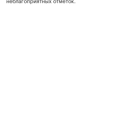
неблагоприятных отметок.