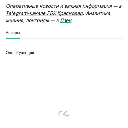
Оперативные новости и важная информация — в
Telegram-канале РБК Краснодар
. Аналитика,
мнения, лонгриды — в
Дзен
Авторы
Олег Кузнецов