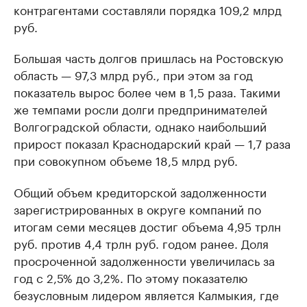
контрагентами составляли порядка 109,2 млрд
руб.
Большая часть долгов пришлась на Ростовскую
область — 97,3 млрд руб., при этом за год
показатель вырос более чем в 1,5 раза. Такими
же темпами росли долги предпринимателей
Волгоградской области, однако наибольший
прирост показал Краснодарский край — 1,7 раза
при совокупном объеме 18,5 млрд руб.
Общий объем кредиторской задолженности
зарегистрированных в округе компаний по
итогам семи месяцев достиг объема 4,95 трлн
руб. против 4,4 трлн руб. годом ранее. Доля
просроченной задолженности увеличилась за
год с 2,5% до 3,2%. По этому показателю
безусловным лидером является Калмыкия, где