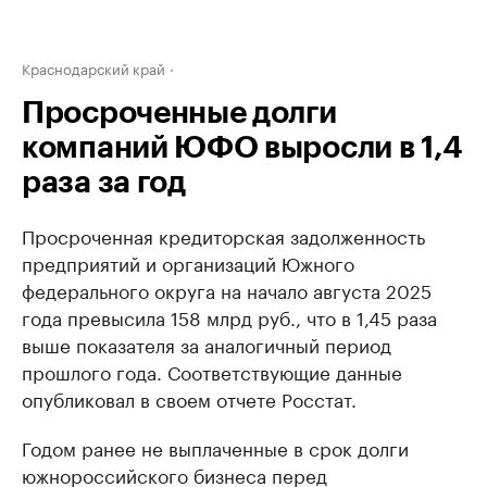
Краснодарский край
Просроченные долги
компаний ЮФО выросли в 1,4
раза за год
Просроченная кредиторская задолженность
предприятий и организаций Южного
федерального округа на начало августа 2025
года превысила 158 млрд руб., что в 1,45 раза
выше показателя за аналогичный период
прошлого года. Соответствующие данные
опубликовал в своем отчете Росстат.
Годом ранее не выплаченные в срок долги
южнороссийского бизнеса перед