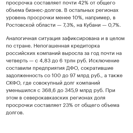
просрочка составляет почти 42% от общего
объема бизнес-долгов. В остальных регионах
уровень просрочки менее 10%, например, в
Ростовской области — 7,3%, на Кубани — 0,7%.
Аналогичная ситуация зафиксирована и в целом
по стране. Непогашенная кредиторка
российских компаний выросла за год почти на
четверть — с 4,83 до 6 трлн руб. Исключение
составили предприятия ДФО, сократившие
задолженность со 100 до 97 млрд руб., а также
СКФО, где совокупный долг компаний
уменьшился с 368,6 до 345,9 млрд руб. При
этом в северокавказских регионах доля
просрочки составляет 23% от общего объема
долгов.