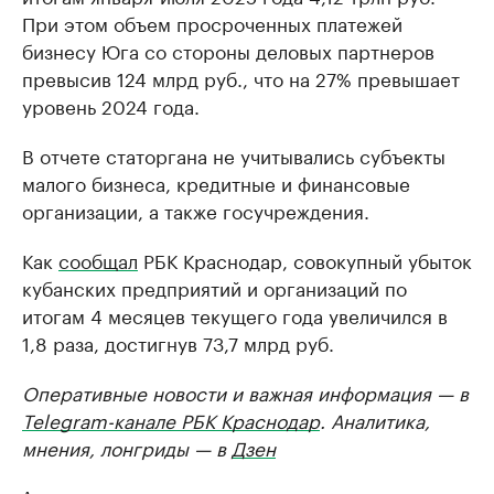
При этом объем просроченных платежей
бизнесу Юга со стороны деловых партнеров
превысив 124 млрд руб., что на 27% превышает
уровень 2024 года.
В отчете статоргана не учитывались субъекты
малого бизнеса, кредитные и финансовые
организации, а также госучреждения.
Как
сообщал
РБК Краснодар, совокупный убыток
кубанских предприятий и организаций по
итогам 4 месяцев текущего года увеличился в
1,8 раза, достигнув 73,7 млрд руб.
Оперативные новости и важная информация — в
Telegram-канале РБК Краснодар
. Аналитика,
мнения, лонгриды — в
Дзен