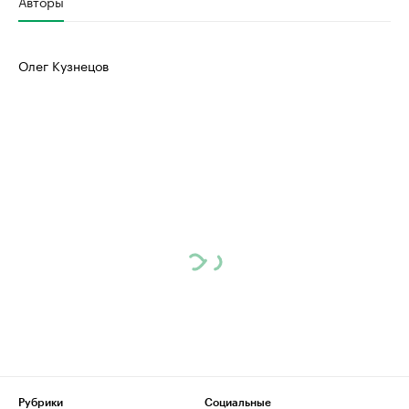
Авторы
Олег Кузнецов
Рубрики
Социальные