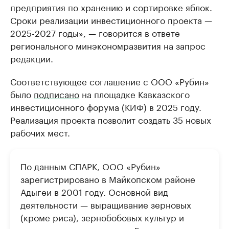
предприятия по хранению и сортировке яблок.
Сроки реализации инвестиционного проекта —
2025-2027 годы», — говорится в ответе
регионального минэкономразвития на запрос
редакции.
Соответствующее соглашение с ООО «Рубин»
было
подписано
на площадке Кавказского
инвестиционного форума (КИФ) в 2025 году.
Реализация проекта позволит создать 35 новых
рабочих мест.
По данным СПАРК, ООО «Рубин»
зарегистрировано в Майкопском районе
Адыгеи в 2001 году. Основной вид
деятельности — выращивание зерновых
(кроме риса), зернобобовых культур и