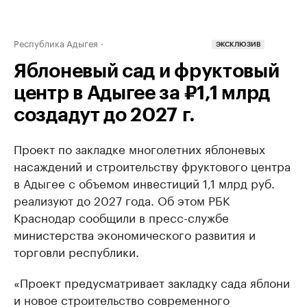
Республика Адыгея
ЭКСКЛЮЗИВ
Яблоневый сад и фруктовый
центр в Адыгее за ₽1,1 млрд
создадут до 2027 г.
Проект по закладке многолетних яблоневых
насаждений и строительству фруктового центра
в Адыгее с объемом инвестиций 1,1 млрд руб.
реализуют до 2027 года. Об этом РБК
Краснодар сообщили в пресс-службе
министерства экономического развития и
торговли республики.
«Проект предусматривает закладку сада яблони
и новое строительство современного