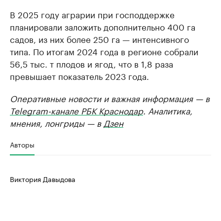
В 2025 году аграрии при господдержке
планировали заложить дополнительно 400 га
садов, из них более 250 га — интенсивного
типа. По итогам 2024 года в регионе собрали
56,5 тыс. т плодов и ягод, что в 1,8 раза
превышает показатель 2023 года.
Оперативные новости и важная информация — в
Telegram-канале РБК Краснодар
. Аналитика,
мнения, лонгриды — в
Дзен
Авторы
Виктория Давыдова