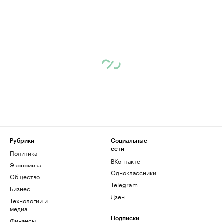
Рубрики
Социальные
сети
Политика
ВКонтакте
Экономика
Одноклассники
Общество
Telegram
Бизнес
Дзен
Технологии и
медиа
Финансы
Подписки