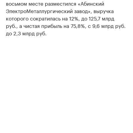
восьмом месте разместился «Абинский
ЭлектроМеталлургический завод», выручка
которого сократилась на 12%, до 125,7 млрд
руб., а чистая прибыль на 75,8%, с 9,6 млрд руб.
до 2,3 млрд руб.