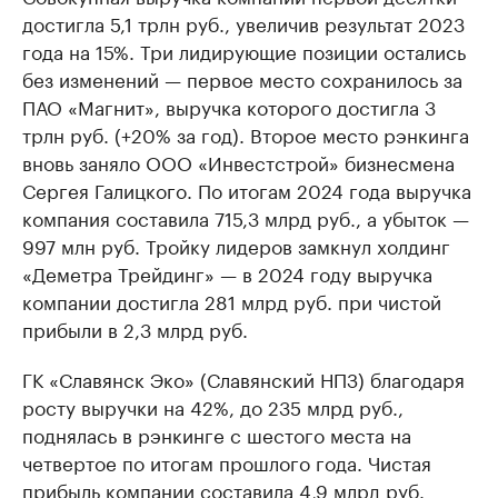
достигла 5,1 трлн руб., увеличив результат 2023
года на 15%. Три лидирующие позиции остались
без изменений — первое место сохранилось за
ПАО «Магнит», выручка которого достигла 3
трлн руб. (+20% за год). Второе место рэнкинга
вновь заняло ООО «Инвестстрой» бизнесмена
Сергея Галицкого. По итогам 2024 года выручка
компания составила 715,3 млрд руб., а убыток —
997 млн руб. Тройку лидеров замкнул холдинг
«Деметра Трейдинг» — в 2024 году выручка
компании достигла 281 млрд руб. при чистой
прибыли в 2,3 млрд руб.
ГК «Славянск Эко» (Славянский НПЗ) благодаря
росту выручки на 42%, до 235 млрд руб.,
поднялась в рэнкинге с шестого места на
четвертое по итогам прошлого года. Чистая
прибыль компании составила 4,9 млрд руб.