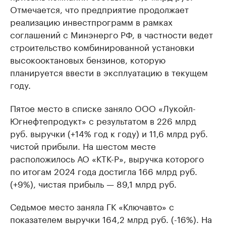
Отмечается, что предприятие продолжает
реализацию инвестпрограмм в рамках
соглашений с Минэнерго РФ, в частности ведет
строительство комбинированной установки
высокооктановых бензинов, которую
планируется ввести в эксплуатацию в текущем
году.
Пятое место в списке заняло ООО «Лукойл-
Югнефтепродукт» с результатом в 226 млрд
руб. выручки (+14% год к году) и 11,6 млрд руб.
чистой прибыли. На шестом месте
расположилось АО «КТК-Р», выручка которого
по итогам 2024 года достигла 166 млрд руб.
(+9%), чистая прибыль — 89,1 млрд руб.
Седьмое место заняла ГК «Ключавто» с
показателем выручки 164,2 млрд руб. (-16%). На