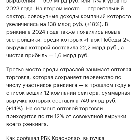
2023 года. На втором месте — строительный
сектор, совокупные доходы компаний которого
увеличились на 138 млрд руб. (+18%). В
рэнкинге 2024 года также появились новые
застройщики, среди которых «Парк Победы-2»,
выручка которой составила 22,2 млрд руб., а
чистая прибыль — 1,6 млрд руб.
Третье место среди отраслей занимает оптовая
торговля, которая сохраняет первенство по
числу участников рэнкинга — в прошлом году в
список вошли 12 компаний сектора, суммарная
выручка которых составила 749 млрд руб.
(+14%). На сегмент оптовой торговли
приходится почти 12% от совокупной выручки
всего рэнкинга.
Как сообщал
РБК Краснодар
, выручка