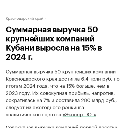
Краснодарский край
Суммарная выручка 50
крупнейших компаний
Кубани выросла на 15% в
2024 г.
Суммарная выручка 50 крупнейших компаний
Краснодарского края достигла 6,4 трлн руб. по
итогам 2024 года, что на 15% больше, чем в
2023 году. Их совокупная прибыль, напротив,
сократилась на 7% и составила 280 млрд руб.,
следует из ежегодного рэнкинга
аналитического центра
«Эксперт Юг»
.
Совокупная выручка компаний первой десятки