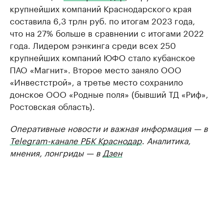
крупнейших компаний Краснодарского края
составила 6,3 трлн руб. по итогам 2023 года,
что на 27% больше в сравнении с итогами 2022
года. Лидером рэнкинга среди всех 250
крупнейших компаний ЮФО стало кубанское
ПАО «Магнит». Второе место заняло ООО
«Инвестстрой», а третье место сохранило
донское ООО «Родные поля» (бывший ТД «Риф»,
Ростовская область).
Оперативные новости и важная информация — в
Telegram-канале РБК Краснодар
. Аналитика,
мнения, лонгриды — в
Дзен