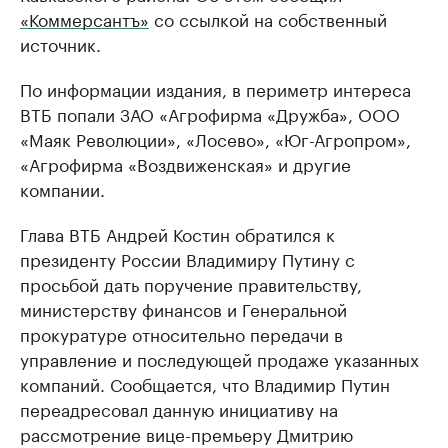
«Коммерсантъ»
со ссылкой на собственный
источник.
По информации издания, в периметр интереса
ВТБ попали ЗАО «Агрофирма «Дружба», ООО
«Маяк Революции», «Лосево», «Юг-Агропром»,
«Агрофирма «Воздвиженская» и другие
компании.
Глава ВТБ Андрей Костин обратился к
президенту России Владимиру Путину с
просьбой дать поручение правительству,
министерству финансов и Генеральной
прокуратуре относительно передачи в
управление и последующей продаже указанных
компаний. Сообщается, что Владимир Путин
переадресовал данную инициативу на
рассмотрение вице-премьеру Дмитрию