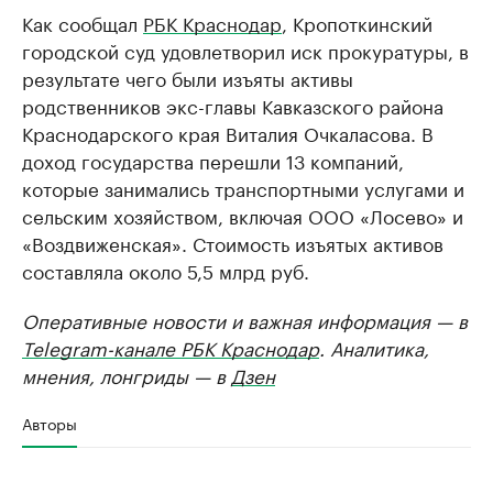
Как сообщал
РБК Краснодар
, Кропоткинский
городской суд удовлетворил иск прокуратуры, в
результате чего были изъяты активы
родственников экс-главы Кавказского района
Краснодарского края Виталия Очкаласова. В
доход государства перешли 13 компаний,
которые занимались транспортными услугами и
сельским хозяйством, включая ООО «Лосево» и
«Воздвиженская». Стоимость изъятых активов
составляла около 5,5 млрд руб.
Оперативные новости и важная информация — в
Telegram-канале РБК Краснодар
. Аналитика,
мнения, лонгриды — в
Дзен
Авторы