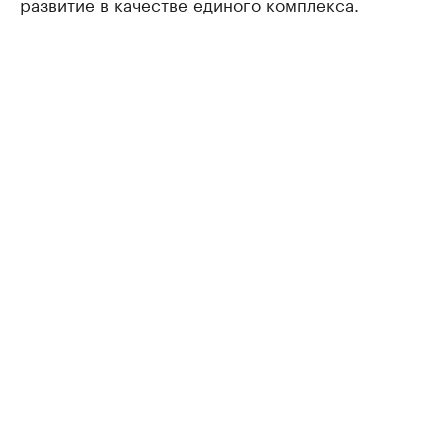
развитие в качестве единого комплекса.