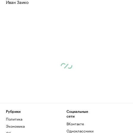
Иван Заико
Рубрики
Социальные
сети
Политика
ВКонтакте
Экономика
Одноклассники
Общество