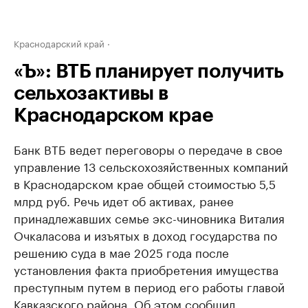
Краснодарский край
«Ъ»: ВТБ планирует получить
сельхозактивы в
Краснодарском крае
Банк ВТБ ведет переговоры о передаче в свое
управление 13 сельскохозяйственных компаний
в Краснодарском крае общей стоимостью 5,5
млрд руб. Речь идет об активах, ранее
принадлежавших семье экс-чиновника Виталия
Очкаласова и изъятых в доход государства по
решению суда в мае 2025 года после
установления факта приобретения имущества
преступным путем в период его работы главой
Кавказского района. Об этом сообщил