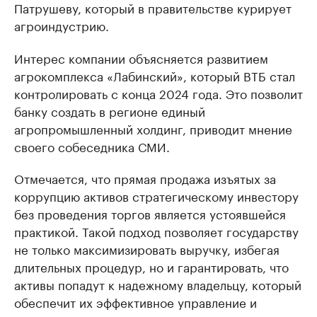
Патрушеву, который в правительстве курирует
агроиндустрию.
Интерес компании объясняется развитием
агрокомплекса «Лабинский», который ВТБ стал
контролировать с конца 2024 года. Это позволит
банку создать в регионе единый
агропромышленный холдинг, приводит мнение
своего собеседника СМИ.
Отмечается, что прямая продажа изъятых за
коррупцию активов стратегическому инвестору
без проведения торгов является устоявшейся
практикой. Такой подход позволяет государству
не только максимизировать выручку, избегая
длительных процедур, но и гарантировать, что
активы попадут к надежному владельцу, который
обеспечит их эффективное управление и