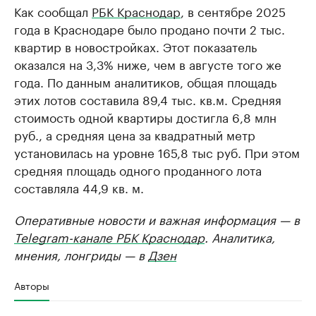
Как сообщал
РБК Краснодар
, в сентябре 2025
года в Краснодаре было продано почти 2 тыс.
квартир в новостройках. Этот показатель
оказался на 3,3% ниже, чем в августе того же
года. По данным аналитиков, общая площадь
этих лотов составила 89,4 тыс. кв.м. Средняя
стоимость одной квартиры достигла 6,8 млн
руб., а средняя цена за квадратный метр
установилась на уровне 165,8 тыс руб. При этом
средняя площадь одного проданного лота
составляла 44,9 кв. м.
Оперативные новости и важная информация — в
Telegram-канале РБК Краснодар
. Аналитика,
мнения, лонгриды — в
Дзен
Авторы