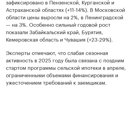
зафиксировано в Пензенской, Курганской и
Астраханской областях (+11-14%). В Московской
области цены выросли на 2%, в Ленинградской
— на 3%. Особенно сильный годовой рост
показали Забайкальский край, Бурятия,
Кемеровская область и Чувашия (+23-29%).
Эксперты отмечают, что слабая сезонная
активность в 2025 году была связана с поздним
стартом программы сельской ипотеки в апреле,
ограниченными объемами финансирования и
ужесточением требований к заемщикам.