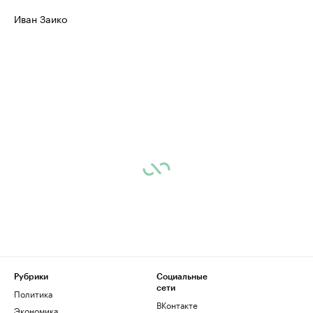
Иван Заико
Рубрики
Социальные
сети
Политика
ВКонтакте
Экономика