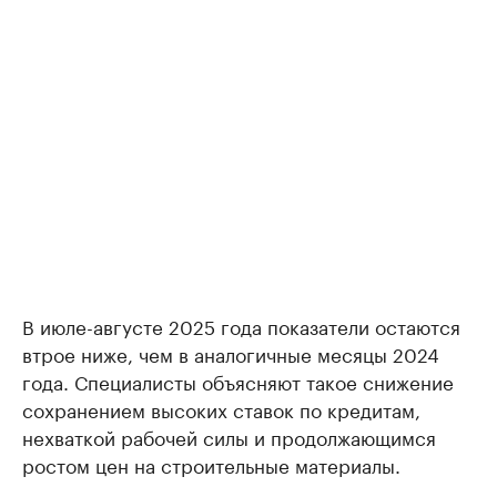
В июле-августе 2025 года показатели остаются
втрое ниже, чем в аналогичные месяцы 2024
года. Специалисты объясняют такое снижение
сохранением высоких ставок по кредитам,
нехваткой рабочей силы и продолжающимся
ростом цен на строительные материалы.