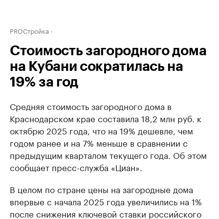
PROСтройка
Стоимость загородного дома
на Кубани сократилась на
19% за год
Средняя стоимость загородного дома в
Краснодарском крае составила 18,2 млн руб. к
октябрю 2025 года, что на 19% дешевле, чем
годом ранее и на 7% меньше в сравнении с
предыдущим кварталом текущего года. Об этом
сообщает пресс-служба «Циан».
В целом по стране цены на загородные дома
впервые с начала 2025 года увеличились на 1%
после снижения ключевой ставки российского