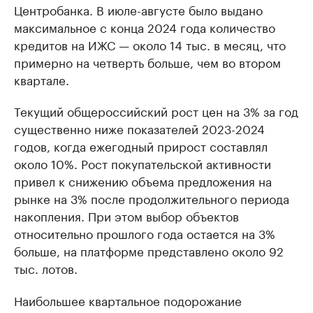
Центробанка. В июле-августе было выдано
максимальное с конца 2024 года количество
кредитов на ИЖС — около 14 тыс. в месяц, что
примерно на четверть больше, чем во втором
квартале.
Текущий общероссийский рост цен на 3% за год
существенно ниже показателей 2023-2024
годов, когда ежегодный прирост составлял
около 10%. Рост покупательской активности
привел к снижению объема предложения на
рынке на 3% после продолжительного периода
накопления. При этом выбор объектов
относительно прошлого года остается на 3%
больше, на платформе представлено около 92
тыс. лотов.
Наибольшее квартальное подорожание