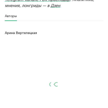
мнения, лонгриды — в
Дзен
Авторы
Арина Вертелецкая