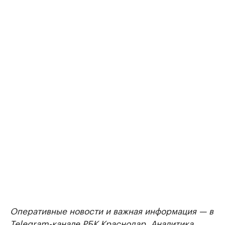
Оперативные новости и важная информация — в
Telegram-канале РБК Краснодар
. Аналитика,