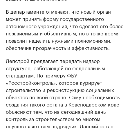
В департаменте отмечают, что новый орган
может принять форму государственного
автономного учреждения, что сделает его более
независимым и объективным, но в то же время
позволит наделить нужными полномочиями,
обеспечив прозрачность и эффективность.
Депстрой предлагает передать надзор
структуре, работающей по федеральным
стандартам. По примеру ФБУ
«Росстройконтроль», которое курирует
строительство и реконструкцию социальных
объектов по всей стране. Саму необходимость
создания такого органа в Краснодарском крае
объясняют тем, что на сегодняшний день
контроль за строительством во многом
осуществляет сам подрядчик. Данный орган