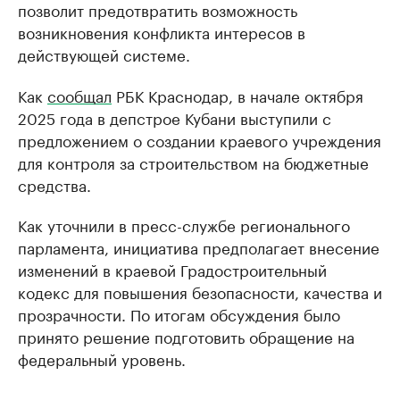
позволит предотвратить возможность
возникновения конфликта интересов в
действующей системе.
Как
сообщал
РБК Краснодар, в начале октября
2025 года в депстрое Кубани выступили с
предложением о создании краевого учреждения
для контроля за строительством на бюджетные
средства.
Как уточнили в пресс-службе регионального
парламента, инициатива предполагает внесение
изменений в краевой Градостроительный
кодекс для повышения безопасности, качества и
прозрачности. По итогам обсуждения было
принято решение подготовить обращение на
федеральный уровень.