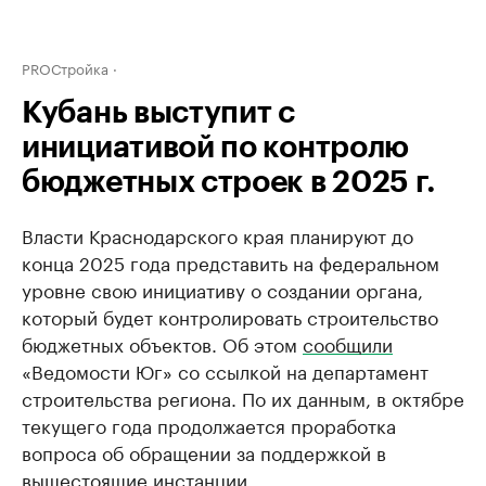
PROСтройка
Кубань выступит с
инициативой по контролю
бюджетных строек в 2025 г.
Власти Краснодарского края планируют до
конца 2025 года представить на федеральном
уровне свою инициативу о создании органа,
который будет контролировать строительство
бюджетных объектов. Об этом
сообщили
«Ведомости Юг» со ссылкой на департамент
строительства региона. По их данным, в октябре
текущего года продолжается проработка
вопроса об обращении за поддержкой в
вышестоящие инстанции.