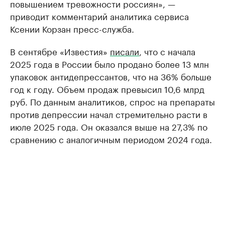
повышением тревожности россиян», —
приводит комментарий аналитика сервиса
Ксении Корзан пресс-служба.
В сентябре «Известия»
писали
, что с начала
2025 года в России было продано более 13 млн
упаковок антидепрессантов, что на 36% больше
год к году. Объем продаж превысил 10,6 млрд
руб. По данным аналитиков, спрос на препараты
против депрессии начал стремительно расти в
июле 2025 года. Он оказался выше на 27,3% по
сравнению с аналогичным периодом 2024 года.