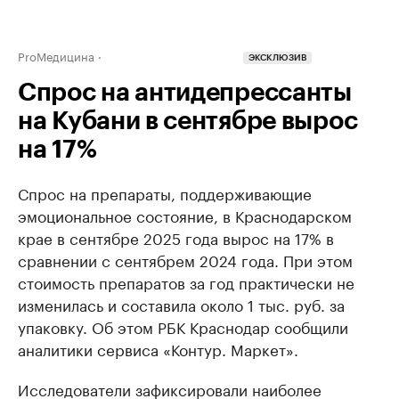
ProМедицина
ЭКСКЛЮЗИВ
Спрос на антидепрессанты
на Кубани в сентябре вырос
на 17%
Спрос на препараты, поддерживающие
эмоциональное состояние, в Краснодарском
крае в сентябре 2025 года вырос на 17% в
сравнении с сентябрем 2024 года. При этом
стоимость препаратов за год практически не
изменилась и составила около 1 тыс. руб. за
упаковку. Об этом РБК Краснодар сообщили
аналитики сервиса «Контур. Маркет».
Исследователи зафиксировали наиболее