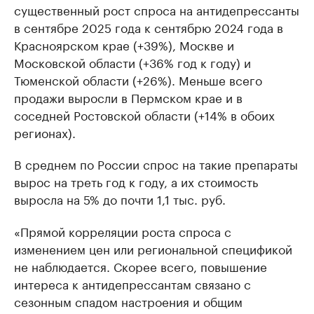
существенный рост спроса на антидепрессанты
в сентябре 2025 года к сентябрю 2024 года в
Красноярском крае (+39%), Москве и
Московской области (+36% год к году) и
Тюменской области (+26%). Меньше всего
продажи выросли в Пермском крае и в
соседней Ростовской области (+14% в обоих
регионах).
В среднем по России спрос на такие препараты
вырос на треть год к году, а их стоимость
выросла на 5% до почти 1,1 тыс. руб.
«Прямой корреляции роста спроса с
изменением цен или региональной спецификой
не наблюдается. Скорее всего, повышение
интереса к антидепрессантам связано с
сезонным спадом настроения и общим