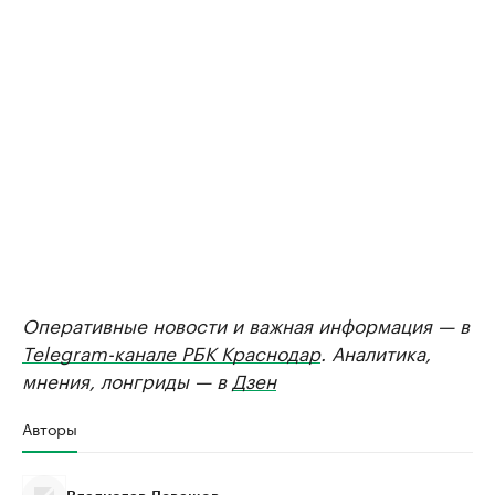
Оперативные новости и важная информация — в
Telegram-канале РБК Краснодар
. Аналитика,
мнения, лонгриды — в
Дзен
Авторы