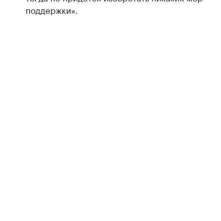
поддержки».