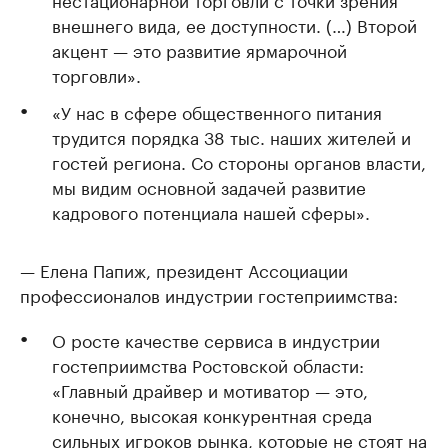
внешнего вида, ее доступности. (…) Второй
акцент — это развитие ярмарочной
торговли».
«У нас в сфере общественного питания
трудится порядка 38 тыс. наших жителей и
гостей региона. Со стороны органов власти,
мы видим основной задачей развитие
кадрового потенциала нашей сферы».
— Елена Папиж, президент Ассоциации
профессионалов индустрии гостеприимства:
О росте качестве сервиса в индустрии
гостеприимства Ростовской области:
«Главный драйвер и мотиватор — это,
конечно, высокая конкурентная среда
сильных игроков рынка, которые не стоят на