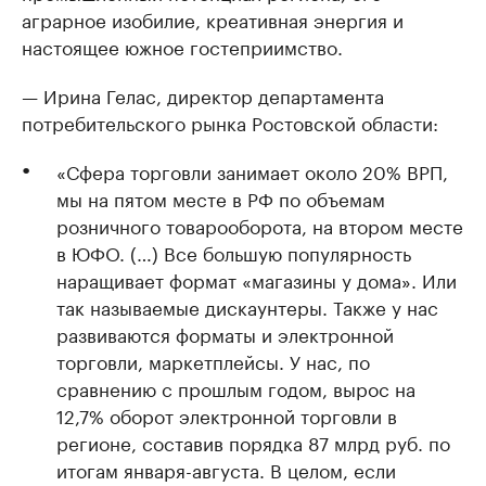
аграрное изобилие, креативная энергия и
настоящее южное гостеприимство.
— Ирина Гелас, директор департамента
потребительского рынка Ростовской области:
«Сфера торговли занимает около 20% ВРП,
мы на пятом месте в РФ по объемам
розничного товарооборота, на втором месте
в ЮФО. (…) Все большую популярность
наращивает формат «магазины у дома». Или
так называемые дискаунтеры. Также у нас
развиваются форматы и электронной
торговли, маркетплейсы. У нас, по
сравнению с прошлым годом, вырос на
12,7% оборот электронной торговли в
регионе, составив порядка 87 млрд руб. по
итогам января-августа. В целом, если