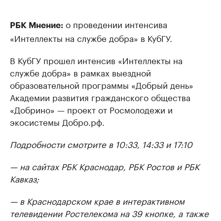
о проведении интенсива
РБК Мнение:
«Интеллекты на службе добра» в КубГУ.
В КубГУ прошел интенсив «Интеллекты на
службе добра» в рамках выездной
образовательной программы «Добрый день»
Академии развития гражданского общества
«Добрино» — проект от Росмолодежи и
экосистемы Добро.рф.
Подробности смотрите в 10:33, 14:33 и 17:10
— на сайтах РБК Краснодар, РБК Ростов и РБК
Кавказ;
— в Краснодарском крае в интерактивном
телевидении Ростелекома на 39 кнопке, а также