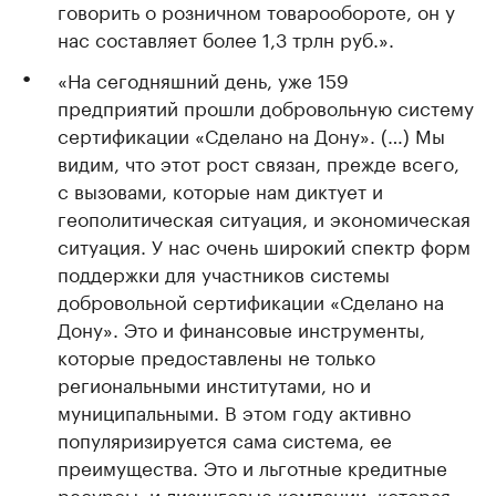
говорить о розничном товарообороте, он у
нас составляет более 1,3 трлн руб.».
«На сегодняшний день, уже 159
предприятий прошли добровольную систему
сертификации «Сделано на Дону». (…) Мы
видим, что этот рост связан, прежде всего,
с вызовами, которые нам диктует и
геополитическая ситуация, и экономическая
ситуация. У нас очень широкий спектр форм
поддержки для участников системы
добровольной сертификации «Сделано на
Дону». Это и финансовые инструменты,
которые предоставлены не только
региональными институтами, но и
муниципальными. В этом году активно
популяризируется сама система, ее
преимущества. Это и льготные кредитные
ресурсы, и лизинговые компании, которая