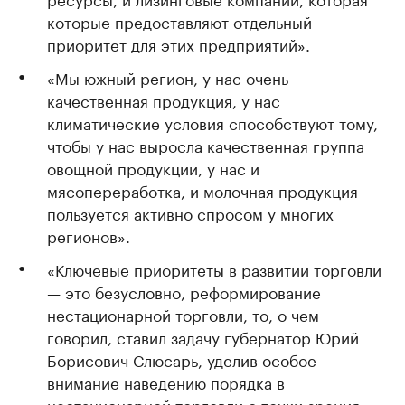
которые предоставляют отдельный
приоритет для этих предприятий».
«Мы южный регион, у нас очень
качественная продукция, у нас
климатические условия способствуют тому,
чтобы у нас выросла качественная группа
овощной продукции, у нас и
мясопереработка, и молочная продукция
пользуется активно спросом у многих
регионов».
«Ключевые приоритеты в развитии торговли
— это безусловно, реформирование
нестационарной торговли, то, о чем
говорил, ставил задачу губернатор Юрий
Борисович Слюсарь, уделив особое
внимание наведению порядка в
нестационарной торговли с точки зрения