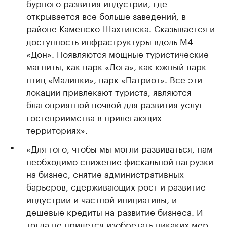
бурного развития индустрии, где
открывается все больше заведений, в
районе Каменско-Шахтинска. Сказывается и
доступность инфраструктуры вдоль М4
«Дон». Появляются мощные туристические
магниты, как парк «Лога», как южный парк
птиц «Малинки», парк «Патриот». Все эти
локации привлекают туриста, являются
благоприятной почвой для развития услуг
гостеприимства в прилегающих
территориях».
«Для того, чтобы мы могли развиваться, нам
необходимо снижение фискальной нагрузки
на бизнес, снятие административных
барьеров, сдерживающих рост и развитие
индустрии и частной инициативы, и
дешевые кредиты на развитие бизнеса. И
тогда не придется изобретать никаких мер