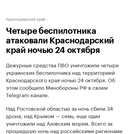
Краснодарский край
Четыре беспилотника
атаковали Краснодарский
край ночью 24 октября
Дежурные средства ПВО уничтожили четыре
украинских беспилотника над территорией
Краснодарского края ночью 24 октября. Об
этом сообщило Минобороны РФ в своем
Telegram-канале.
Над Ростовской областью за ночь сбили 34
дрона, над Крымом — семь, еще один
уничтожили над Азовским морем. Всего за
прошедшую ночь над российскими регионами