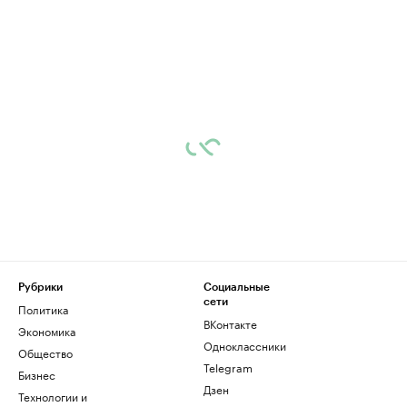
Рубрики
Социальные
сети
Политика
ВКонтакте
Экономика
Одноклассники
Общество
Telegram
Бизнес
Дзен
Технологии и