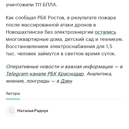
уничтожили 111 БПЛА.
Как сообщал РБК Ростов, в результате пожара
после массированной атаки дронов в
Новошахтинске без электроэнергии
остались
многоквартирные дома, детский сад и техникум.
Восстановлением электроснабжения для 1,5
тыс. человек займутся в светлое время суток.
Оперативные новости и важная информация — в
Telegram-канале РБК Краснодар
. Аналитика,
мнения, лонгриды — в
Дзен
Авторы
Наталья Радчук