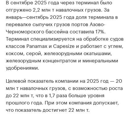
В сентябре 2025 года через терминал было
отгружено 2,2 млн т навалочных грузов. За
январь—сентябрь 2025 года доля терминала в
перевалке сыпучих грузов портов Азово-
Черноморского бассейна составила 17%.
Терминал специализируется на обработке судов
классов Panamax и Capesize и работает с углем,
коксом, серой, железорудными окатышами,
железорудным концентратом и минеральными
удобрениями.
Целевой показатель компании на 2025 год — 20
млн т навалочных грузов, с возможностью роста
до 22 млн т, что в 1,7 раза больше уровня
прошлого года. При этом компания допускает,
что показатель достигнет 22 млн т.