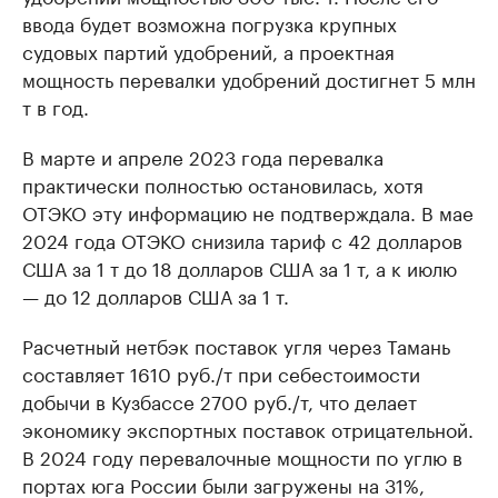
ввода будет возможна погрузка крупных
судовых партий удобрений, а проектная
мощность перевалки удобрений достигнет 5 млн
т в год.
В марте и апреле 2023 года перевалка
практически полностью остановилась, хотя
ОТЭКО эту информацию не подтверждала. В мае
2024 года ОТЭКО снизила тариф с 42 долларов
США за 1 т до 18 долларов США за 1 т, а к июлю
— до 12 долларов США за 1 т.
Расчетный нетбэк поставок угля через Тамань
составляет 1610 руб./т при себестоимости
добычи в Кузбассе 2700 руб./т, что делает
экономику экспортных поставок отрицательной.
В 2024 году перевалочные мощности по углю в
портах юга России были загружены на 31%,