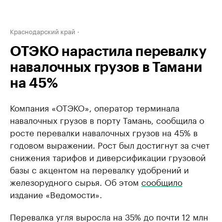
Краснодарский край
ОТЭКО нарастила перевалку
навалочных грузов в Тамани
на 45%
Компания «ОТЭКО», оператор терминала
навалочных грузов в порту Тамань, сообщила о
росте перевалки навалочных грузов на 45% в
годовом выражении. Рост был достигнут за счет
снижения тарифов и диверсификации грузовой
базы с акцентом на перевалку удобрений и
железорудного сырья. Об этом
сообщило
издание «Ведомости».
Перевалка угля выросла на 35% до почти 12 млн