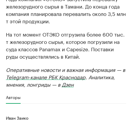
железорудного сырья в Тамани. До конца года
компания планировала перевалить около 3,5 млн
т этой продукции.
На тот момент ОТЭКО отгрузила более 600 тыс.
т железорудного сырья, которое погрузили на
суда классов Panamax и Capesize. Поставки
руды осуществлялись в Китай.
Оперативные новости и важная информация — в
Telegram-канале РБК Краснодар
. Аналитика,
мнения, лонгриды — в
Дзен
Авторы
Иван Заико