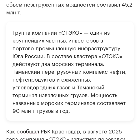
объем незагруженных мощностей составил 45,2
млн т.
Группа компаний «ОТЭКО» — один из
крупнейших частных инвесторов в
портово-промышленную инфраструктуру
Юга России. В составе кластера «ОТЭКО»
действуют два морских терминала:
Таманский перегрузочный комплекс нефти,
нефтепродуктов и сжиженных
углеводородных газов и Таманский
терминал навалочных грузов. Мощность
названных морских терминалов составляет
90 млн т грузов в год.
Как
сообщал
РБК Краснодар, в августе 2025
года компания «ОТЭКО» запустила перевалку