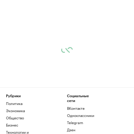
Рубрики
Социальные
сети
Политика
ВКонтакте
Экономика
Одноклассники
Общество
Telegram
Бизнес
Дзен
Технологии и