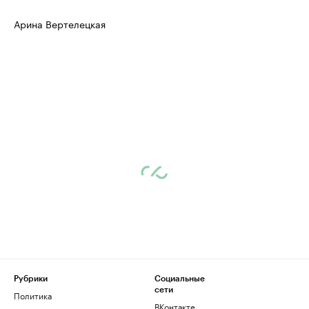
Арина Вертелецкая
Рубрики
Социальные
сети
Политика
ВКонтакте