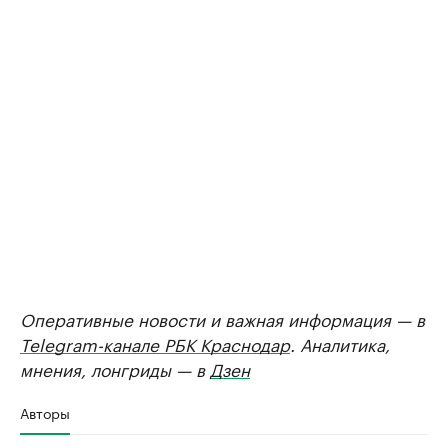
Оперативные новости и важная информация — в
Telegram-канале РБК Краснодар
. Аналитика,
мнения, лонгриды — в
Дзен
Авторы