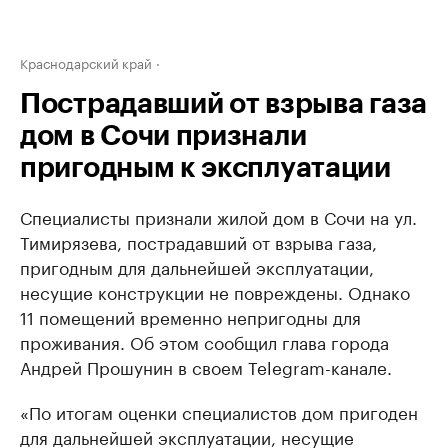
Краснодарский край
Пострадавший от взрыва газа
дом в Сочи признали
пригодным к эксплуатации
Специалисты признали жилой дом в Сочи на ул.
Тимирязева, пострадавший от взрыва газа,
пригодным для дальнейшей эксплуатации,
несущие конструкции не повреждены. Однако
11 помещений временно непригодны для
проживания. Об этом сообщил глава города
Андрей Прошунин в своем Telegram-канале.
«По итогам оценки специалистов дом пригоден
для дальнейшей эксплуатации, несущие