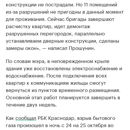
конструкции не пострадали. Но 11 помещений
из-за разрушений не пригодны в данный момент
для проживания. Сейчас бригады завершают
расчистку квартир, идет демонтаж
разрушенных перегородок, параллельно
устанавливаем дверные конструкции, сделаны
замеры окон», — написал Прошунин.
По словам мэра, в неповрежденном крыле
здания уже восстановлены электроснабжение и
водоснабжение. После подключения всех
квартир к коммуникациям жильцы смогут
вернуться из пунктов временного размещения.
Основной этап работ планируется завершить в
течение двух недель.
Как
сообщал
РБК Краснодар, взрыв бытового
газа произошел в ночь с 24 на 25 октября во