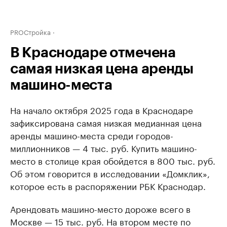
PROСтройка
В Краснодаре отмечена
самая низкая цена аренды
машино-места
На начало октября 2025 года в Краснодаре
зафиксирована самая низкая медианная цена
аренды машино-места среди городов-
миллионников — 4 тыс. руб. Купить машино-
место в столице края обойдется в 800 тыс. руб.
Об этом говорится в исследовании «Домклик»,
которое есть в распоряжении РБК Краснодар.
Арендовать машино-место дороже всего в
Москве — 15 тыс. руб. На втором месте по