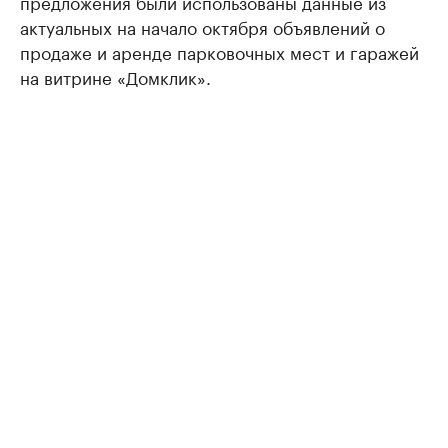
предложения были использованы данные из
актуальных на начало октября объявлений о
продаже и аренде парковочных мест и гаражей
на витрине «Домклик».