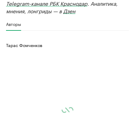
Telegram-канале РБК Краснодар
. Аналитика,
мнения, лонгриды — в
Дзен
Авторы
Тарас Фомченков