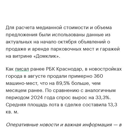
Для расчета медианной стоимости и объема
предложения были использованы данные из
актуальных на начало октября объявлений о
продаже и аренде парковочных мест и гаражей
на витрине «Домклик».
Как
писал
ранее РБК Краснодар, в новостройках
города в августе продали примерно 360
машино-мест, что на 89,5% больше, чем
месяцем ранее. По сравнению с аналогичным
периодом 2024 года спрос вырос на 33,3%.
Средняя площадь лота в сделке составила 13,3
кв. м.
Оперативные новости и важная информация — в