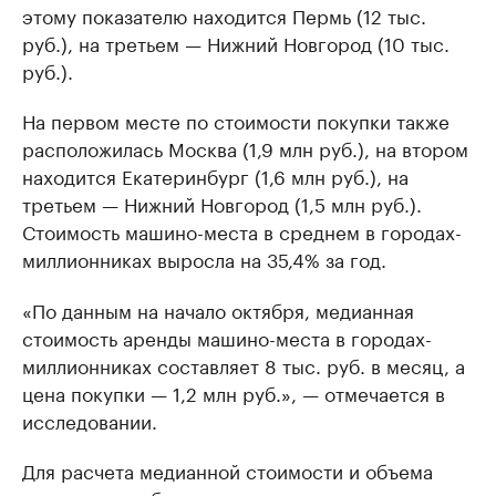
этому показателю находится Пермь (12 тыс.
руб.), на третьем — Нижний Новгород (10 тыс.
руб.).
На первом месте по стоимости покупки также
расположилась Москва (1,9 млн руб.), на втором
находится Екатеринбург (1,6 млн руб.), на
третьем — Нижний Новгород (1,5 млн руб.).
Стоимость машино-места в среднем в городах-
миллионниках выросла на 35,4% за год.
«По данным на начало октября, медианная
стоимость аренды машино-места в городах-
миллионниках составляет 8 тыс. руб. в месяц, а
цена покупки — 1,2 млн руб.», — отмечается в
исследовании.
Для расчета медианной стоимости и объема