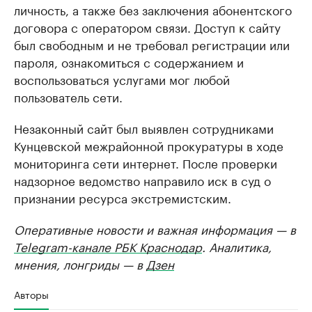
личность, а также без заключения абонентского
договора с оператором связи. Доступ к сайту
был свободным и не требовал регистрации или
пароля, ознакомиться с содержанием и
воспользоваться услугами мог любой
пользователь сети.
Незаконный сайт был выявлен сотрудниками
Кунцевской межрайонной прокуратуры в ходе
мониторинга сети интернет. После проверки
надзорное ведомство направило иск в суд о
признании ресурса экстремистским.
Оперативные новости и важная информация — в
Telegram-канале РБК Краснодар
. Аналитика,
мнения, лонгриды — в
Дзен
Авторы