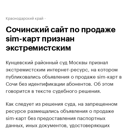
Краснодарский край
Сочинский сайт по продаже
sim-карт признан
экстремистским
Кунцевский районный суд Москвы признал
экстремистским интернет-ресурс, на котором
публиковались объявления о продаже sim-карт в
Сочи без идентификации абонентов. Об этом
говорится в тексте судебного решения.
Как следует из решения суда, на запрещенном
ресурсе размещались объявления о продаже
sim-карт без предоставления паспортных
данных, иных документов, удостоверяющих