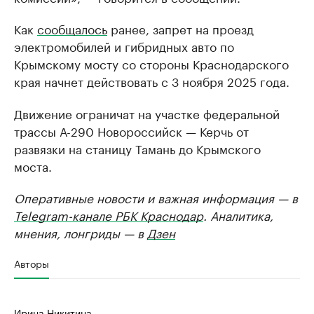
Как
сообщалось
ранее, запрет на проезд
электромобилей и гибридных авто по
Крымскому мосту со стороны Краснодарского
края начнет действовать с 3 ноября 2025 года.
Движение ограничат на участке федеральной
трассы А-290 Новороссийск — Керчь от
развязки на станицу Тамань до Крымского
моста.
Оперативные новости и важная информация — в
Telegram-канале РБК Краснодар
. Аналитика,
мнения, лонгриды — в
Дзен
Авторы
Ирина Никитина