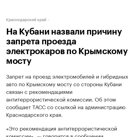
Краснодарский край
На Кубани назвали причину
запрета проезда
электрокаров по Крымскому
мосту
Запрет на проезд электромобилей и гибридных
авто по Крымскому мосту со стороны Кубани
связан с рекомендациями
антитеррористической комиссии. Об этом
сообщает ТАСС со ссылкой на администрацию
Краснодарского края.
«Это рекомендация антитеррористической
комиссии», — говорится в сообщении.