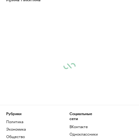
Рубрики
Социальные
сети
Политика
ВКонтакте
Экономика
Одноклассники
Общество