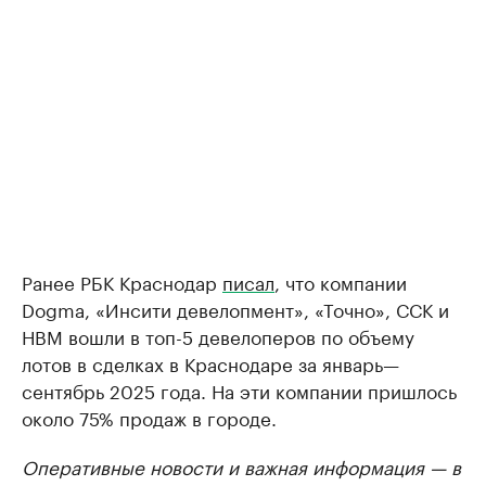
Ранее РБК Краснодар
писал
, что компании
Dogma, «Инсити девелопмент», «Точно», ССК и
НВМ вошли в топ-5 девелоперов по объему
лотов в сделках в Краснодаре за январь—
сентябрь 2025 года. На эти компании пришлось
около 75% продаж в городе.
Оперативные новости и важная информация — в