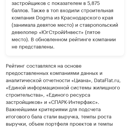
застройщиков с показателем в 5,875
баллов. Также в топ входили строительная
компания Dogma из Краснодарского края
(занимала девятое место) и ставропольский
девелопер «ЮгСтройИнвест» (пятое
место). В обновленном рейтинге компании
не представлены.
Рейтинг составлялся на основе
предоставленных компаниями данных и
аналитической отчетности «Циана», DataFlat.ru,
«Единой информационной системы жилищного
строительства», «Единого ресурса
застройщиков» и «СПАРК-Интерфакс».
Важнейшими критериями для подсчета
итогового бала стали выручка, темпы роста
выручки, объем портфеля проектов и темпы