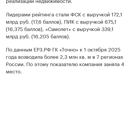
реализации недвижимости.
Лидерами рейтинга стали ФСК с выручкой 172,1
млрд руб. (17,6 баллов), ПИК с выручкой 675,1
(16,375 баллов), «Самолет» с выручкой 339,1
млрд руб. (16,205 баллов).
По данным ЕРЗ.РФ ГК «Точно» к 1 октября 2025
года возводила более 2,3 млн кв. м в 7 регионах
России. По этому показателю компания заняла 4
место.