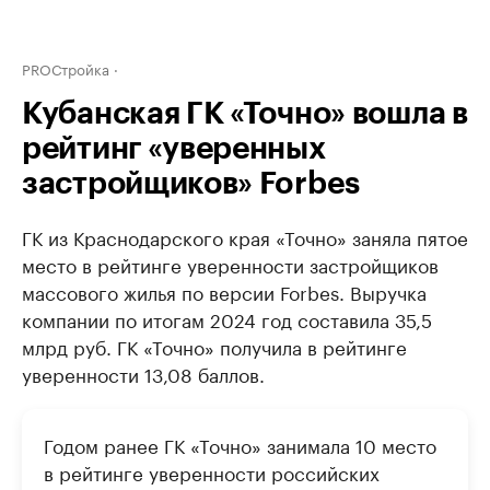
PROСтройка
Кубанская ГК «Точно» вошла в
рейтинг «уверенных
застройщиков» Forbes
ГК из Краснодарского края «Точно» заняла пятое
место в рейтинге уверенности застройщиков
массового жилья по версии Forbes. Выручка
компании по итогам 2024 год составила 35,5
млрд руб. ГК «Точно» получила в рейтинге
уверенности 13,08 баллов.
Годом ранее ГК «Точно» занимала 10 место
в рейтинге уверенности российских