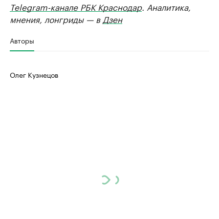
Telegram-канале РБК Краснодар
. Аналитика,
мнения, лонгриды — в
Дзен
Авторы
Олег Кузнецов