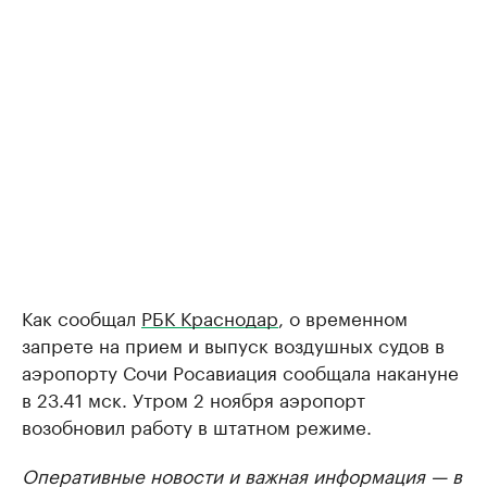
Как сообщал
РБК Краснодар
, о временном
запрете на прием и выпуск воздушных судов в
аэропорту Сочи Росавиация сообщала накануне
в 23.41 мск. Утром 2 ноября аэропорт
возобновил работу в штатном режиме.
Оперативные новости и важная информация — в