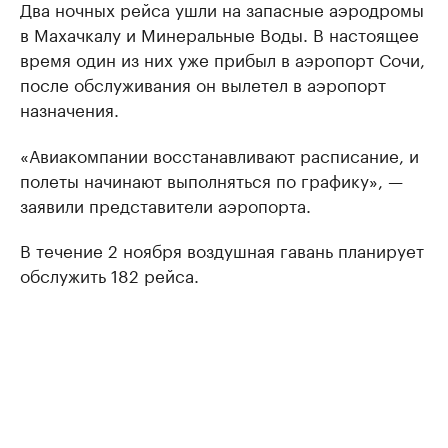
Два ночных рейса ушли на запасные аэродромы
в Махачкалу и Минеральные Воды. В настоящее
время один из них уже прибыл в аэропорт Сочи,
после обслуживания он вылетел в аэропорт
назначения.
«Авиакомпании восстанавливают расписание, и
полеты начинают выполняться по графику», —
заявили представители аэропорта.
В течение 2 ноября воздушная гавань планирует
обслужить 182 рейса.