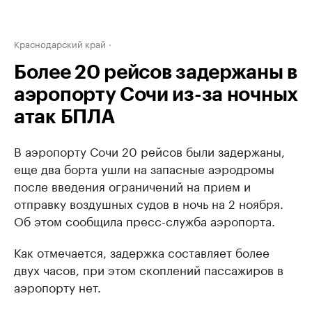
Краснодарский край
Более 20 рейсов задержаны в
аэропорту Сочи из-за ночных
атак БПЛА
В аэропорту Сочи 20 рейсов были задержаны,
еще два борта ушли на запасные аэродромы
после введения ограничений на прием и
отправку воздушных судов в ночь на 2 ноября.
Об этом сообщила пресс-служба аэропорта.
Как отмечается, задержка составляет более
двух часов, при этом скоплений пассажиров в
аэропорту нет.