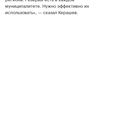
муниципалитете. Нужно эффективно их
использовать», — сказал Керашев.