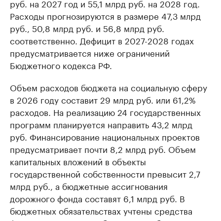
руб. на 2027 год и 55,1 млрд руб. на 2028 год.
Расходы прогнозируются в размере 47,3 млрд
руб., 50,8 млрд руб. и 56,8 млрд руб.
соответственно. Дефицит в 2027-2028 годах
предусматривается ниже ограничений
Бюджетного кодекса РФ.
Объем расходов бюджета на социальную сферу
в 2026 году составит 29 млрд руб. или 61,2%
расходов. На реализацию 24 государственных
программ планируется направить 43,2 млрд
руб. Финансирование национальных проектов
предусматривает почти 8,2 млрд руб. Объем
капитальных вложений в объекты
государственной собственности превысит 2,7
млрд руб., а бюджетные ассигнования
дорожного фонда составят 6,1 млрд руб. В
бюджетных обязательствах учтены средства