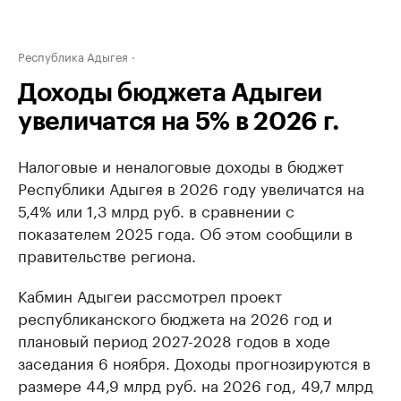
Республика Адыгея
Доходы бюджета Адыгеи
увеличатся на 5% в 2026 г.
Налоговые и неналоговые доходы в бюджет
Республики Адыгея в 2026 году увеличатся на
5,4% или 1,3 млрд руб. в сравнении с
показателем 2025 года. Об этом сообщили в
правительстве региона.
Кабмин Адыгеи рассмотрел проект
республиканского бюджета на 2026 год и
плановый период 2027-2028 годов в ходе
заседания 6 ноября. Доходы прогнозируются в
размере 44,9 млрд руб. на 2026 год, 49,7 млрд