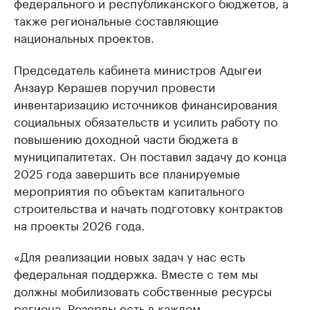
федерального и республиканского бюджетов, а
также региональные составляющие
национальных проектов.
Председатель кабинета министров Адыгеи
Анзаур Керашев поручил провести
инвентаризацию источников финансирования
социальных обязательств и усилить работу по
повышению доходной части бюджета в
муниципалитетах. Он поставил задачу до конца
2025 года завершить все планируемые
мероприятия по объектам капитального
строительства и начать подготовку контрактов
на проекты 2026 года.
«Для реализации новых задач у нас есть
федеральная поддержка. Вместе с тем мы
должны мобилизовать собственные ресурсы
региона. Резервы есть в каждом