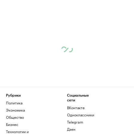
Рубрики
Социальные
сети
Политика
ВКонтакте
Экономика
Одноклассники
Общество
Telegram
Бизнес
Дзен
Технологии и