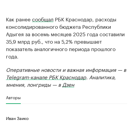
Как ранее
сообщал
РБК Краснодар, расходы
консолидированного бюджета Республики
Адыгея за восемь месяцев 2025 года составили
35,9 млрд руб., что на 5,2% превышает
показатель аналогичного периода прошлого
года.
Оперативные новости и важная информация — в
Telegram-канале РБК Краснодар
. Аналитика,
мнения, лонгриды — в
Дзен
Авторы
Иван Заико