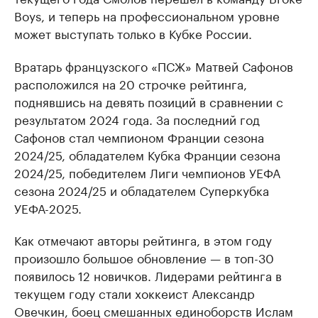
Boys, и теперь на профессиональном уровне
может выступать только в Кубке России.
Вратарь французского «ПСЖ» Матвей Сафонов
расположился на 20 строчке рейтинга,
поднявшись на девять позиций в сравнении с
результатом 2024 года. За последний год
Сафонов стал чемпионом Франции сезона
2024/25, обладателем Кубка Франции сезона
2024/25, победителем Лиги чемпионов УЕФА
сезона 2024/25 и обладателем Суперкубка
УЕФА-2025.
Как отмечают авторы рейтинга, в этом году
произошло большое обновление — в топ-30
появилось 12 новичков. Лидерами рейтинга в
текущем году стали хоккеист Александр
Овечкин, боец смешанных единоборств Ислам