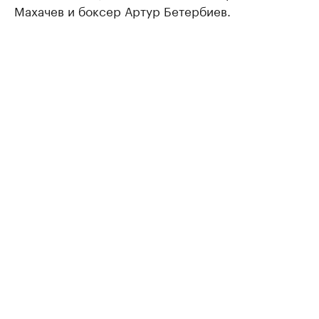
Махачев и боксер Артур Бетербиев.