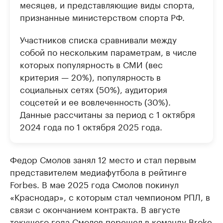
месяцев, и представляющие виды спорта,
признанные министерством спорта РФ.
Участников списка сравнивали между
собой по нескольким параметрам, в числе
которых популярность в СМИ (вес
критерия — 20%), популярность в
социальных сетях (50%), аудитория
соцсетей и ее вовлеченность (30%).
Данные рассчитаны за период с 1 октября
2024 года по 1 октября 2025 года.
Федор Смолов занял 12 место и стал первым
представителем медиафутбола в рейтинге
Forbes. В мае 2025 года Смолов покинул
«Краснодар», с которым стал чемпионом РПЛ, в
связи с окончанием контракта. В августе
текущего года Смолов перешел в команду Broke