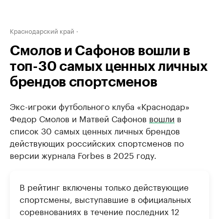
Краснодарский край
Смолов и Сафонов вошли в
топ-30 самых ценных личных
брендов спортсменов
Экс-игроки футбольного клуба «Краснодар»
Федор Смолов и Матвей Сафонов
вошли
в
список 30 самых ценных личных брендов
действующих российских спортсменов по
версии журнала Forbes в 2025 году.
В рейтинг включены только действующие
спортсмены, выступавшие в официальных
соревнованиях в течение последних 12