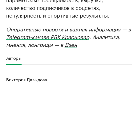
количество подписчиков в соцсетях,
популярность и спортивные результаты.
Оперативные новости и важная информация — в
Telegram-канале РБК Краснодар
. Аналитика,
мнения, лонгриды — в
Дзен
Авторы
Виктория Давыдова