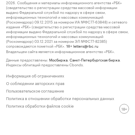
2026. Сообщения и материалы информационного агентства «РБК»
(свидетельство о регистрации средства массовой информации
выдано Федеральной службой по надзору в сфере связи,
информационных технологий и массовых коммуникаций
(Роскомнадзор) 09.12.2015 за номером ИА №ФС77-63848) и сетевого
издания «РБК» (свидетельство о регистрации средства массовой
информации выдано Федеральной службой по надзору в сфере связи,
информационных технологий и массовых коммуникаций
(Роскомнадзор) 03.12.2021 за номером ЭЛ №ФС77-82385)
сопровождаются пометкой «РБК».
letters@rbc.ru
18+
Владельцем сайта является информационное агентство «РБК».
Данные предоставлены:
Мосбиржа
,
Санкт-Петербургская биржа
.
Индексы облигаций предоставлены Cbonds.
Информация об ограничениях
О соблюдении авторских прав
Пользовательское соглашение
Политика в отношении обработки персональных данных
Политика обработки файлов cookie
18+