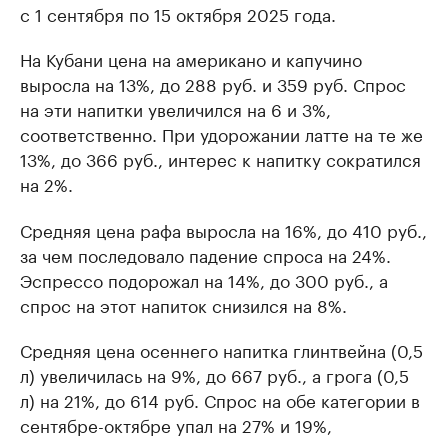
с 1 сентября по 15 октября 2025 года.
На Кубани цена на американо и капучино
выросла на 13%, до 288 руб. и 359 руб. Спрос
на эти напитки увеличился на 6 и 3%,
соответственно. При удорожании латте на те же
13%, до 366 руб., интерес к напитку сократился
на 2%.
Средняя цена рафа выросла на 16%, до 410 руб.,
за чем последовало падение спроса на 24%.
Эспрессо подорожал на 14%, до 300 руб., а
спрос на этот напиток снизился на 8%.
Средняя цена осеннего напитка глинтвейна (0,5
л) увеличилась на 9%, до 667 руб., а грога (0,5
л) на 21%, до 614 руб. Спрос на обе категории в
сентябре-октябре упал на 27% и 19%,