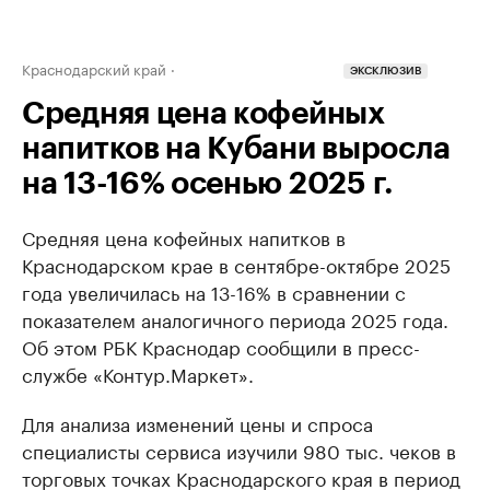
Краснодарский край
ЭКСКЛЮЗИВ
Средняя цена кофейных
напитков на Кубани выросла
на 13-16% осенью 2025 г.
Средняя цена кофейных напитков в
Краснодарском крае в сентябре-октябре 2025
года увеличилась на 13-16% в сравнении с
показателем аналогичного периода 2025 года.
Об этом РБК Краснодар сообщили в пресс-
службе «Контур.Маркет».
Для анализа изменений цены и спроса
специалисты сервиса изучили 980 тыс. чеков в
торговых точках Краснодарского края в период