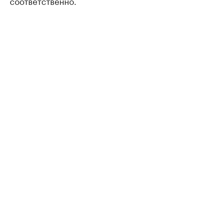
соответственно.