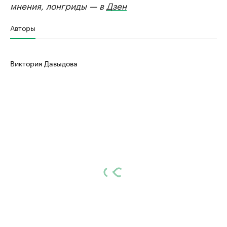
мнения, лонгриды — в
Дзен
Авторы
Виктория Давыдова