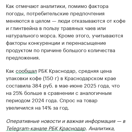
Как отмечают аналитики, помимо фактора
погоды, потребительские предпочтения
меняются в целом — люди отказываются от кофе
и глинтвейна в пользу травяных чаев или
натурального морса. Кроме этого, учитываются
факторы конкуренции и перенасыщение
продуктом по причине большого количества
предложения.
Как
сообщал
РБК Краснодар, средняя цена
упаковки кофе (150 г) в Краснодарском крае
составила 384 руб. в мае-июне 2025 года, что
на 25% больше в сравнении с аналогичным
периодом 2024 года. Спрос на товар
увеличился на 14% за год.
Оперативные новости и важная информация — в
Telegram-канале РБК Краснодар
. Аналитика,