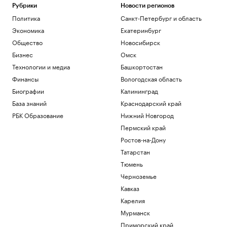
Рубрики
Новости регионов
Политика
Санкт-Петербург и область
Экономика
Екатеринбург
Общество
Новосибирск
Бизнес
Омск
Технологии и медиа
Башкортостан
Финансы
Вологодская область
Биографии
Калининград
База знаний
Краснодарский край
РБК Образование
Нижний Новгород
Пермский край
Ростов-на-Дону
Татарстан
Тюмень
Черноземье
Кавказ
Карелия
Мурманск
Приморский край