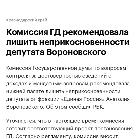
Краснодарский край
Комиссия ГД рекомендовала
лишить неприкосновенности
депутата Вороновского
Комиссия Государственной думы по вопросам
контроля за достоверностью сведений о
доходах и мандатным вопросам рекомендовала
нижней палате лишить неприкосновенности
депутата от фракции «Единая Россия» Анатолия
Вороновского. Об этом
сообщил
РБК.
Уточняется, что в настоящее время комиссия
готовит соответствующий проект постановления
ГД. Согласно регламенту, комиссия вносит