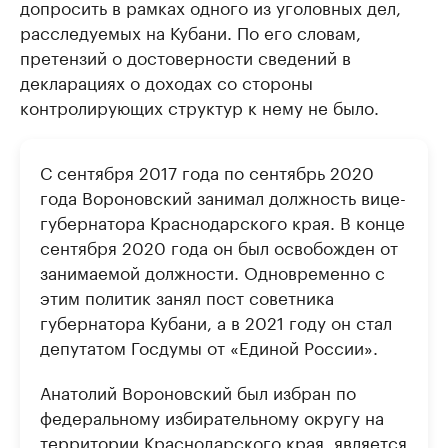
допросить в рамках одного из уголовных дел,
расследуемых на Кубани. По его словам,
претензий о достоверности сведений в
декларациях о доходах со стороны
контролирующих структур к нему не было.
С сентября 2017 года по сентябрь 2020
года Вороновский занимал должность вице-
губернатора Краснодарского края. В конце
сентября 2020 года он был освобожден от
занимаемой должности. Одновременно с
этим политик занял пост советника
губернатора Кубани, а в 2021 году он стал
депутатом Госдумы от «Единой России».
Анатолий Вороновский был избран по
федеральному избирательному округу на
территории Краснодарского края, является