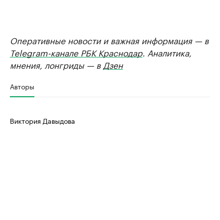
Оперативные новости и важная информация — в
Telegram-канале РБК Краснодар
. Аналитика,
мнения, лонгриды — в
Дзен
Авторы
Виктория Давыдова