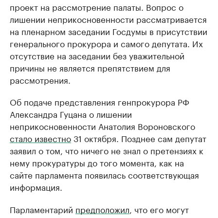
проект на рассмотрение палаты. Вопрос о
лишении неприкосновенности рассматривается
на пленарном заседании Госдумы в присутствии
генерального прокурора и самого депутата. Их
отсутствие на заседании без уважительной
причины не является препятствием для
рассмотрения.
Об подаче представления генпрокурора РФ
Александра Гуцана о лишении
неприкосновенности Анатолия Вороновского
стало известно
31 октября. Позднее сам депутат
заявил о том, что ничего не знал о претензиях к
нему прокуратуры до того момента, как на
сайте парламента появилась соответствующая
информация.
Парламентарий
предположил
, что его могут