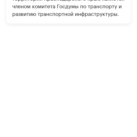
членом комитета Госдумы по транспорту и
развитию транспортной инфраструктуры.