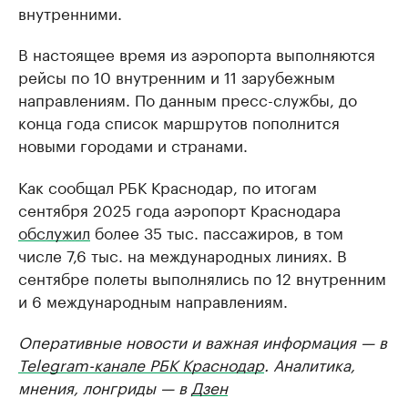
внутренними.
В настоящее время из аэропорта выполняются
рейсы по 10 внутренним и 11 зарубежным
направлениям. По данным пресс-службы, до
конца года список маршрутов пополнится
новыми городами и странами.
Как сообщал РБК Краснодар, по итогам
сентября 2025 года аэропорт Краснодара
обслужил
более 35 тыс. пассажиров, в том
числе 7,6 тыс. на международных линиях. В
сентябре полеты выполнялись по 12 внутренним
и 6 международным направлениям.
Оперативные новости и важная информация — в
Telegram-канале РБК Краснодар
. Аналитика,
мнения, лонгриды — в
Дзен