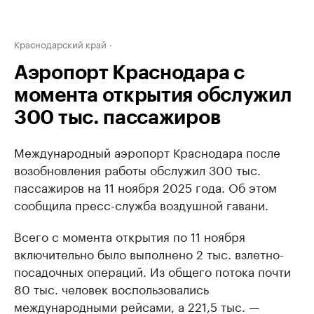
Краснодарский край
Аэропорт Краснодара с
момента открытия обслужил
300 тыс. пассажиров
Международный аэропорт Краснодара после
возобновления работы обслужил 300 тыс.
пассажиров на 11 ноября 2025 года. Об этом
сообщила пресс-служба воздушной гавани.
Всего с момента открытия по 11 ноября
включительно было выполнено 2 тыс. взлетно-
посадочных операций. Из общего потока почти
80 тыс. человек воспользовались
международными рейсами, а 221,5 тыс. —