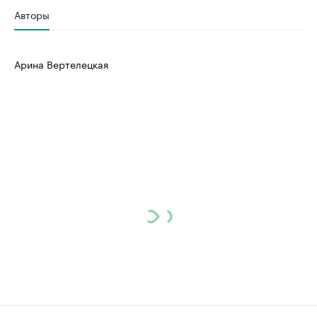
Авторы
Арина Вертелецкая