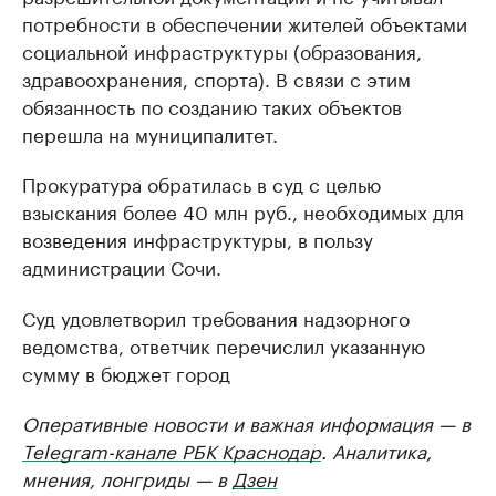
потребности в обеспечении жителей объектами
социальной инфраструктуры (образования,
здравоохранения, спорта). В связи с этим
обязанность по созданию таких объектов
перешла на муниципалитет.
Прокуратура обратилась в суд с целью
взыскания более 40 млн руб., необходимых для
возведения инфраструктуры, в пользу
администрации Сочи.
Суд удовлетворил требования надзорного
ведомства, ответчик перечислил указанную
сумму в бюджет город
Оперативные новости и важная информация — в
Telegram-канале РБК Краснодар
. Аналитика,
мнения, лонгриды — в
Дзен