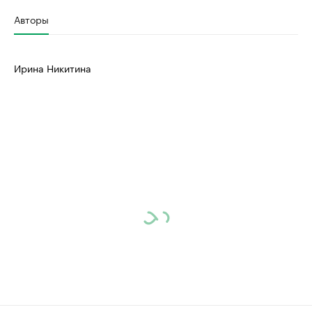
Авторы
Ирина Никитина