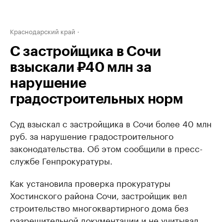
Краснодарский край
С застройщика в Сочи
взыскали ₽40 млн за
нарушение
градостроительных норм
Суд взыскал с застройщика в Сочи более 40 млн
руб. за нарушение градостроительного
законодательства. Об этом сообщили в пресс-
службе Генпрокуратуры.
Как установила проверка прокуратуры
Хостинского района Сочи, застройщик вел
строительство многоквартирного дома без
разрешительной документации и не учитывал