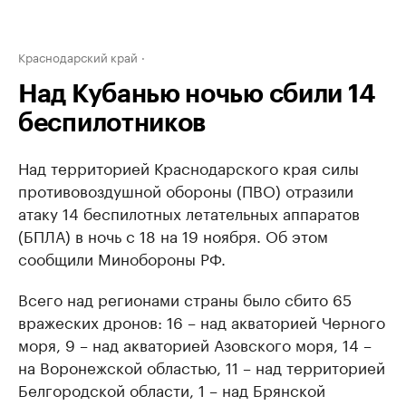
Краснодарский край
Над Кубанью ночью сбили 14
беспилотников
Над территорией Краснодарского края силы
противовоздушной обороны (ПВО) отразили
атаку 14 беспилотных летательных аппаратов
(БПЛА) в ночь с 18 на 19 ноября. Об этом
сообщили Минобороны РФ.
Всего над регионами страны было сбито 65
вражеских дронов: 16 – над акваторией Черного
моря, 9 – над акваторией Азовского моря, 14 –
на Воронежской областью, 11 – над территорией
Белгородской области, 1 – над Брянской