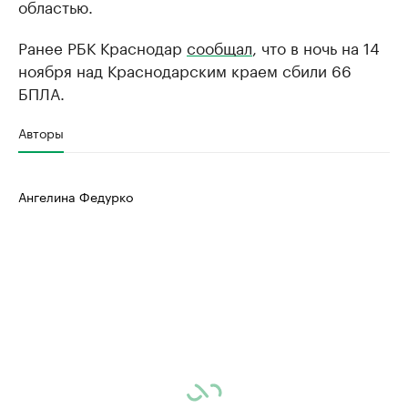
областью.
Ранее РБК Краснодар
сообщал
, что в ночь на 14
ноября над Краснодарским краем сбили 66
БПЛА.
Авторы
Ангелина Федурко