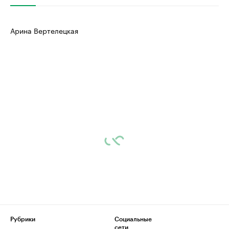
Арина Вертелецкая
Рубрики
Социальные
сети