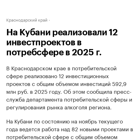
Краснодарский край
На Кубани реализовали 12
инвестпроектов в
потребсфере в 2025 г.
В Краснодарском крае в потребительской
сфере реализовано 12 инвестиционных
проектов с общим объемом инвестиций 592,9
млн руб. в 2025 году. Об этом сообщила пресс-
служба департамента потребительской сферы и
регулирования рынка алкоголя региона.
На Кубани по состоянию на ноябрь текущего
года ведется работа над 82 новыми проектами в
потребительской сфере с общим объемом