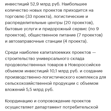
инвестиций 52,9 млрд руб. Наибольшее
количество новых проектов приходится на
торговлю (33 проекта), логистические и
распределительные центры (20 проектов),
бытовые услуги и придорожный сервис (по 9
проектов), общественное питание (7 проектов)
и автозаправочные станции (4 проекта).
Среди наиболее капиталоемких проектов —
строительство универсального склада
продовольственных товаров в Новороссийске
объемом инвестиций 10,1 млрд руб. и создание
производственно-логистического комплекса для
сельскохозяйственной продукции с объемом
вложений 5,5 млрд руб.
Координацию и сопровождение проектов
осуществляет департамент потребительской