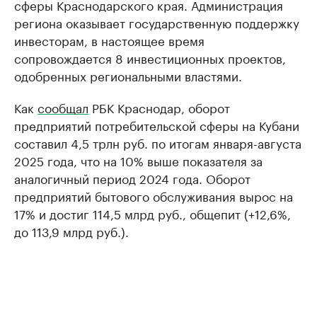
сферы Краснодарского края. Администрация
региона оказывает государственную поддержку
инвесторам, в настоящее время
сопровождается 8 инвестиционных проектов,
одобренных региональными властями.
Как
сообщал
РБК Краснодар, оборот
предприятий потребительской сферы на Кубани
составил 4,5 трлн руб. по итогам января-августа
2025 года, что на 10% выше показателя за
аналогичный период 2024 года. Оборот
предприятий бытового обслуживания вырос на
17% и достиг 114,5 млрд руб., общепит (+12,6%,
до 113,9 млрд руб.).