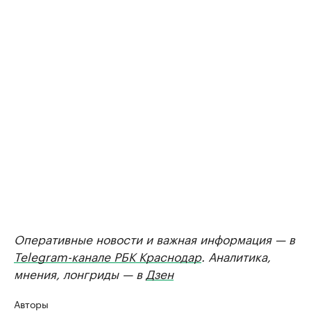
Оперативные новости и важная информация — в
Telegram-канале РБК Краснодар
. Аналитика,
мнения, лонгриды — в
Дзен
Авторы