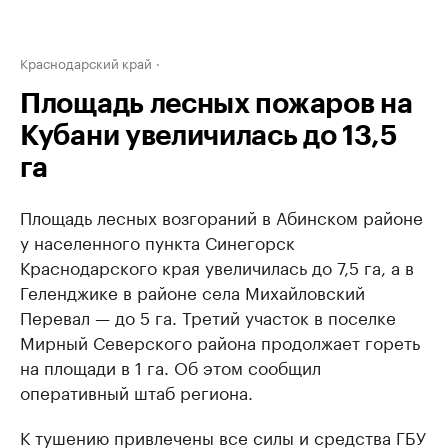
Краснодарский край
Площадь лесных пожаров на
Кубани увеличилась до 13,5
га
Площадь лесных возгораний в Абинском районе
у населенного пункта Синегорск
Краснодарского края увеличилась до 7,5 га, а в
Геленджике в районе села Михайловский
Перевал — до 5 га. Третий участок в поселке
Мирный Северского района продолжает гореть
на площади в 1 га. Об этом сообщил
оперативный штаб региона.
К тушению привлечены все силы и средства ГБУ