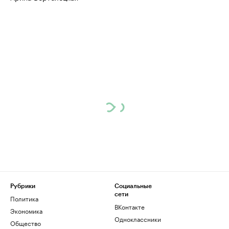
Рубрики
Социальные
сети
Политика
ВКонтакте
Экономика
Одноклассники
Общество