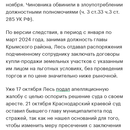
ноября. Чиновника обвинили в злоупотреблении
должностными полномочиями (ч. 3 ст.33 ч.3 ст.
285 УК РФ).
По версии следствия, в период с января по
март 2024 года, занимая должность главы
Крымского района, Лесь отдавал распоряжения
подчиненному сотруднику заключать договоры
купли-продажи земельных участков с указанным
им лицом на льготных условиях, без проведения
торгов и по цене значительно ниже рыночной.
Уже 17 октября Лесь
подал
апелляционную
жалобу с целью оспорить решение суда о своем
аресте. 21 октября Краснодарский краевой суд
оставил бывшего главу муниципалитета под
стражей, так как не нашел оснований для того,
чтобы изменить меру пресечения с заключения