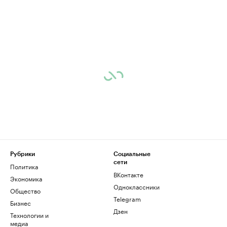
Рубрики
Социальные
сети
Политика
ВКонтакте
Экономика
Одноклассники
Общество
Telegram
Бизнес
Дзен
Технологии и
медиа