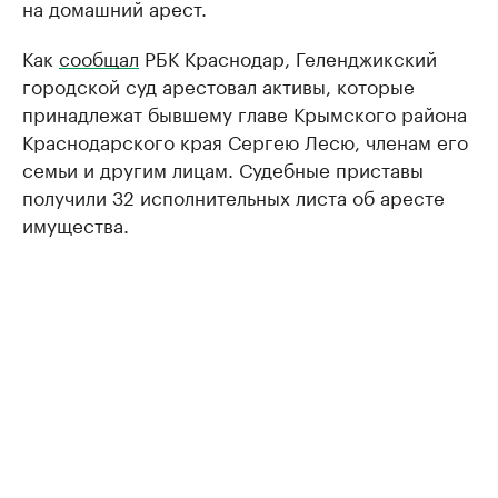
на домашний арест.
Как
сообщал
РБК Краснодар, Геленджикский
городской суд арестовал активы, которые
принадлежат бывшему главе Крымского района
Краснодарского края Сергею Лесю, членам его
семьи и другим лицам. Судебные приставы
получили 32 исполнительных листа об аресте
имущества.