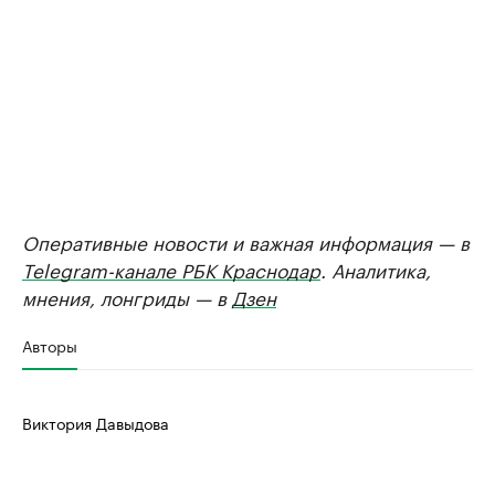
Оперативные новости и важная информация — в
Telegram-канале РБК Краснодар
. Аналитика,
мнения, лонгриды — в
Дзен
Авторы
Виктория Давыдова