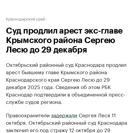
Краснодарский край
Суд продлил арест экс-главе
Крымского района Сергею
Лесю до 29 декабря
Октябрьский районный суд Краснодара продлил
арест бывшему главе Крымского района
Краснодарского края Сергею Лесю до 29
декабря 2025 года. Сведения об этом РБК
Краснодар подтвердили в объединенной пресс-
службе судов региона.
Правоохранители
задержали
Сергея Леся 11
октября. Октябрьский районный суд Краснодара
заключил его под стражу 12 октября до 29