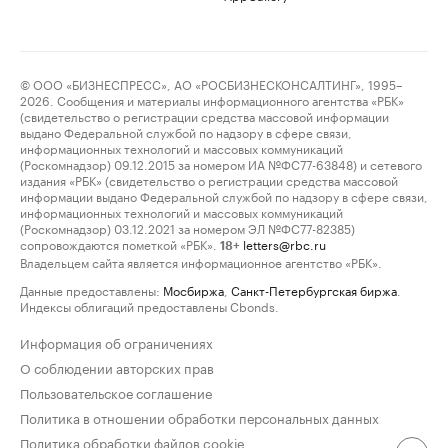
© ООО «БИЗНЕСПРЕСС», АО «РОСБИЗНЕСКОНСАЛТИНГ», 1995–
2026. Сообщения и материалы информационного агентства «РБК»
(свидетельство о регистрации средства массовой информации
выдано Федеральной службой по надзору в сфере связи,
информационных технологий и массовых коммуникаций
(Роскомнадзор) 09.12.2015 за номером ИА №ФС77-63848) и сетевого
издания «РБК» (свидетельство о регистрации средства массовой
информации выдано Федеральной службой по надзору в сфере связи,
информационных технологий и массовых коммуникаций
(Роскомнадзор) 03.12.2021 за номером ЭЛ №ФС77-82385)
сопровождаются пометкой «РБК».
letters@rbc.ru
18+
Владельцем сайта является информационное агентство «РБК».
Данные предоставлены:
Мосбиржа
,
Санкт-Петербургская биржа
.
Индексы облигаций предоставлены Cbonds.
Информация об ограничениях
О соблюдении авторских прав
Пользовательское соглашение
Политика в отношении обработки персональных данных
Политика обработки файлов cookie