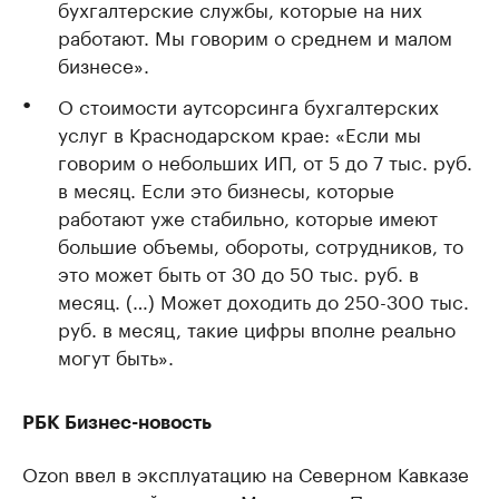
бухгалтерские службы, которые на них
работают. Мы говорим о среднем и малом
бизнесе».
О стоимости аутсорсинга бухгалтерских
услуг в Краснодарском крае: «Если мы
говорим о небольших ИП, от 5 до 7 тыс. руб.
в месяц. Если это бизнесы, которые
работают уже стабильно, которые имеют
большие объемы, обороты, сотрудников, то
это может быть от 30 до 50 тыс. руб. в
месяц. (…) Может доходить до 250-300 тыс.
руб. в месяц, такие цифры вполне реально
могут быть».
РБК Бизнес-новость
Ozon ввел в эксплуатацию на Северном Кавказе