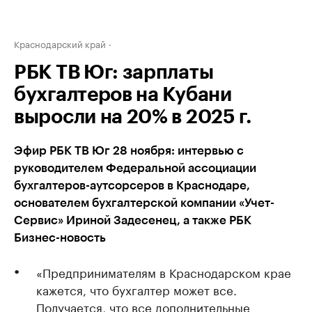
Краснодарский край
РБК ТВ Юг: зарплаты
бухгалтеров на Кубани
выросли на 20% в 2025 г.
Эфир РБК ТВ Юг 28 ноября: интервью с
руководителем Федеральной ассоциации
бухгалтеров-аутсорсеров в Краснодаре,
основателем бухгалтерской компании «Учет-
Сервис» Ириной Задесенец, а также РБК
Бизнес-новость
«Предпринимателям в Краснодарском крае
кажется, что бухгалтер может все.
Получается, что все дополнительные