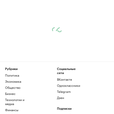
Рубрики
Социальные
сети
Политика
ВКонтакте
Экономика
Одноклассники
Общество
Telegram
Бизнес
Дзен
Технологии и
медиа
Финансы
Подписки