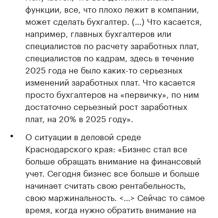
функции, все, что плохо лежит в компании,
может сделать бухгалтер. (…) Что касается,
например, главных бухгалтеров или
специалистов по расчету заработных плат,
специалистов по кадрам, здесь в течение
2025 года не было каких-то серьезных
изменений заработных плат. Что касается
просто бухгалтеров на «первичку», по ним
достаточно серьезный рост заработных
плат, на 20% в 2025 году».
О ситуации в деловой среде
Краснодарского края: «Бизнес стал все
больше обращать внимание на финансовый
учет. Сегодня бизнес все больше и больше
начинает считать свою рентабельность,
свою маржинальность. <…> Сейчас то самое
время, когда нужно обратить внимание на