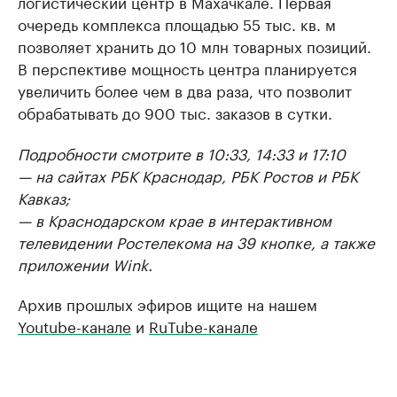
логистический центр в Махачкале. Первая
очередь комплекса площадью 55 тыс. кв. м
позволяет хранить до 10 млн товарных позиций.
В перспективе мощность центра планируется
увеличить более чем в два раза, что позволит
обрабатывать до 900 тыс. заказов в сутки.
Подробности смотрите в 10:33, 14:33 и 17:10
— на сайтах РБК Краснодар, РБК Ростов и РБК
Кавказ;
— в Краснодарском крае в интерактивном
телевидении Ростелекома на 39 кнопке, а также
приложении Wink.
Архив прошлых эфиров ищите на нашем
Youtube-канале
и
RuTube-канале