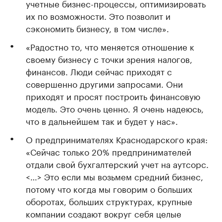
учетные бизнес-процессы, оптимизировать
их по возможности. Это позволит и
сэкономить бизнесу, в том числе».
«Радостно то, что меняется отношение к
своему бизнесу с точки зрения налогов,
финансов. Люди сейчас приходят с
совершенно другими запросами. Они
приходят и просят построить финансовую
модель. Это очень ценно. Я очень надеюсь,
что в дальнейшем так и будет у нас».
О предпринимателях Краснодарского края:
«Сейчас только 20% предпринимателей
отдали свой бухгалтерский учет на аутсорс.
<…> Это если мы возьмем средний бизнес,
потому что когда мы говорим о больших
оборотах, больших структурах, крупные
компании создают вокруг себя целые