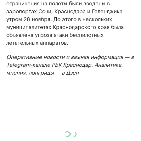
ограничения на полеты были введены в
аэропортах Сочи, Краснодара и Геленджика
утром 28 ноября. До этого в нескольких
муниципалитетах Краснодарского края была
объявлена угроза атаки беспилотных
летательных аппаратов.
Оперативные новости и важная информация — в
Telegram-канале РБК Краснодар
. Аналитика,
мнения, лонгриды — в
Дзен