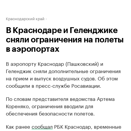
Краснодарский край
В Краснодаре и Геленджике
сняли ограничения на полеты
в аэропортах
В аэропорту Краснодар (Пашковский) и
Геленджик сняли дополнительные ограничения
на прием и выпуск воздушных судов. Об этом
сообщили в пресс-службе Росавиации.
По словам представителя ведомства Артема
Кореняко, ограничения вводили для
обеспечения безопасности полетов.
Как ранее
сообщал
РБК Краснодар, временные