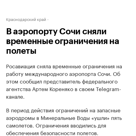
Краснодарский край
В аэропорту Сочи сняли
временные ограничения на
полеты
Росавиация сняла временные ограничения на
работу международного аэропорта Сочи. Об
этом сообщил представитель федерального
агентства Артем Кореняко в своем Telegram-
канале.
В период действия ограничений на запасные
аэродромы в Минеральные Воды «ушли» пять
самолетов. Ограничения вводились для
обеспечения безопасности полетов.