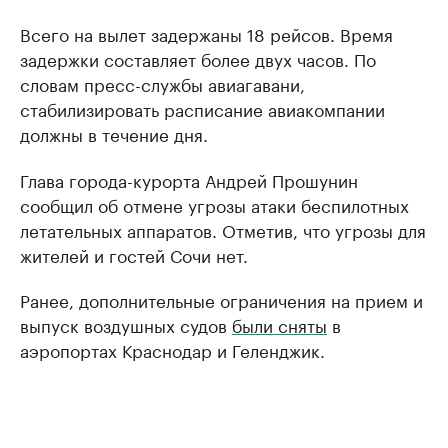
Всего на вылет задержаны 18 рейсов. Время
задержки составляет более двух часов. По
словам пресс-службы авиагавани,
стабилизировать расписание авиакомпании
должны в течение дня.
Глава города-курорта Андрей Прошунин
сообщил об отмене угрозы атаки беспилотных
летательных аппаратов. Отметив, что угрозы для
жителей и гостей Сочи нет.
Ранее, дополнительные ограничения на прием и
выпуск воздушных судов
были сняты
в
аэропортах Краснодар и Геленджик.