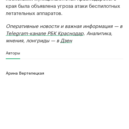
края была объявлена угроза атаки беспилотных
летательных аппаратов.
Оперативные новости и важная информация — в
Telegram-канале РБК Краснодар
. Аналитика,
мнения, лонгриды — в
Дзен
Авторы
Арина Вертелецкая