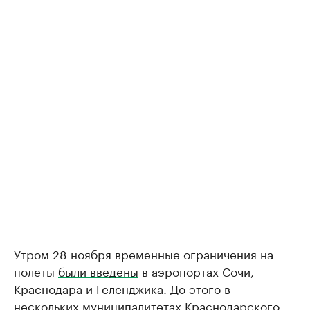
Утром 28 ноября временные ограничения на
полеты
были введены
в аэропортах Сочи,
Краснодара и Геленджика. До этого в
нескольких муниципалитетах Краснодарского