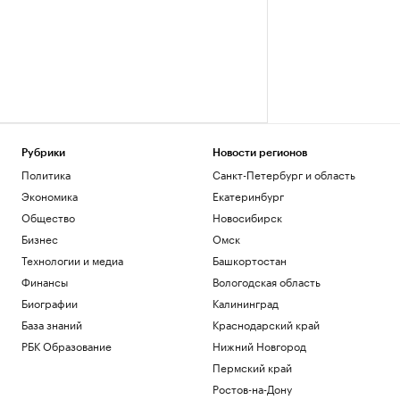
Рубрики
Новости регионов
Политика
Санкт-Петербург и область
Экономика
Екатеринбург
Общество
Новосибирск
Бизнес
Омск
Технологии и медиа
Башкортостан
Финансы
Вологодская область
Биографии
Калининград
База знаний
Краснодарский край
РБК Образование
Нижний Новгород
Пермский край
Ростов-на-Дону