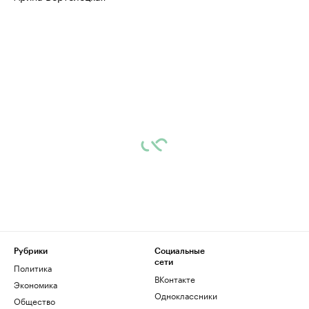
Рубрики
Социальные
сети
Политика
ВКонтакте
Экономика
Одноклассники
Общество