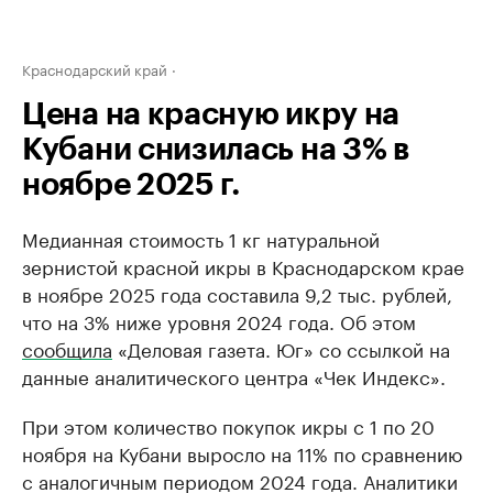
Краснодарский край
Цена на красную икру на
Кубани снизилась на 3% в
ноябре 2025 г.
Медианная стоимость 1 кг натуральной
зернистой красной икры в Краснодарском крае
в ноябре 2025 года составила 9,2 тыс. рублей,
что на 3% ниже уровня 2024 года. Об этом
сообщила
«Деловая газета. Юг» со ссылкой на
данные аналитического центра «Чек Индекс».
При этом количество покупок икры с 1 по 20
ноября на Кубани выросло на 11% по сравнению
с аналогичным периодом 2024 года. Аналитики