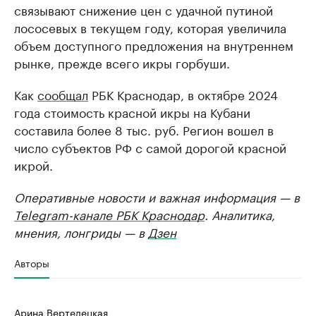
связывают снижение цен с удачной путиной
лососевых в текущем году, которая увеличила
объем доступного предложения на внутреннем
рынке, прежде всего икры горбуши.
Как
сообщал
РБК Краснодар, в октябре 2024
года стоимость красной икры на Кубани
составила более 8 тыс. руб. Регион вошел в
число субъектов РФ с самой дорогой красной
икрой.
Оперативные новости и важная информация — в
Telegram-канале РБК Краснодар
. Аналитика,
мнения, лонгриды — в
Дзен
Авторы
Арина Вертелецкая