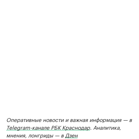
Оперативные новости и важная информация — в
Telegram-канале РБК Краснодар
. Аналитика,
мнения, лонгриды — в
Дзен