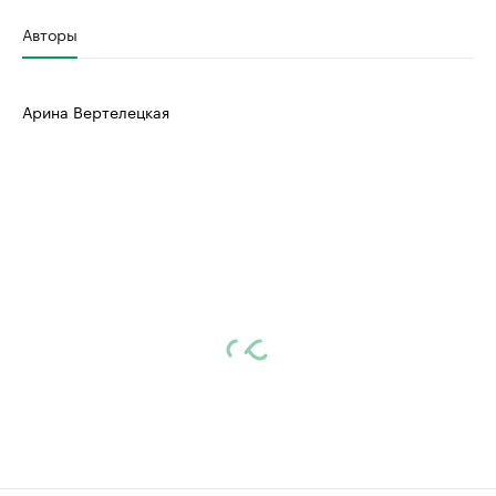
Авторы
Арина Вертелецкая