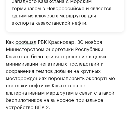
Западного Казахстана с морским
терминалом в Новороссийске и является
одним из ключевых маршрутов для
экспорта казахстанской нефти.
Как
сообщал
РБК Краснодар, 30 ноября
Министерством энергетики Республики
Казахстан было принято решение в целях
минимизации негативных последствий и
сохранения темпов добычи на крупных
месторождениях перенаправить экспортные
поставки нефти из Казахстана по
альтернативным маршрутам в связи с атакой
беспилотников на выносное причальное
устройство ВПУ-2.