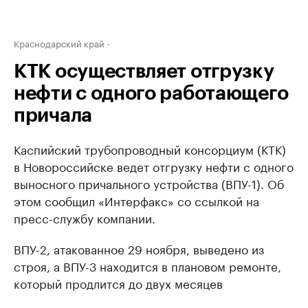
Краснодарский край
КТК осуществляет отгрузку
нефти с одного работающего
причала
Каспийский трубопроводный консорциум (КТК)
в Новороссийске ведет отгрузку нефти с одного
выносного причального устройства (ВПУ-1). Об
этом сообщил «Интерфакс» со ссылкой на
пресс-службу компании.
ВПУ-2, атакованное 29 ноября, выведено из
строя, а ВПУ-3 находится в плановом ремонте,
который продлится до двух месяцев