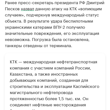
Ранее пресс-секретарь президента РФ Дмитрий
Песков
назвал
данную атаку на КТК «вопиющим
случаем», подчеркнув международный статус
объекта. В результате удара беспилотными
украинскими катерами ВПУ-2 получило
значительные повреждения, его эксплуатация
невозможна. Погрузка была остановлена,
танкеры отведены от терминала.
КТК — международная нефтетранспортная
компания с участием компаний России,
Казахстана, а также иностранных
добывающих компаний, созданная для
строительства и эксплуатации Каспийского
магистрального нефтепровода
протяженностью более 1,5 тыс. км. Он
соединяет нефтяные месторождения