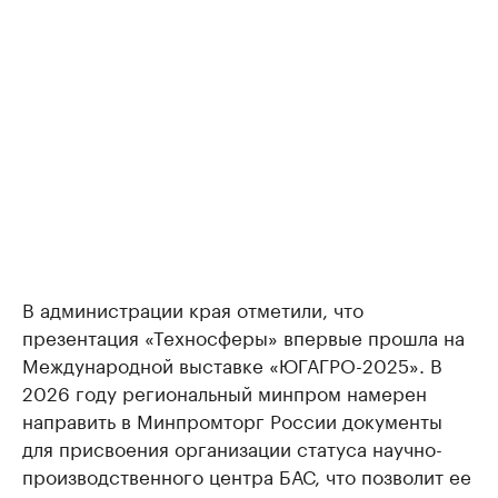
В администрации края отметили, что
презентация «Техносферы» впервые прошла на
Международной выставке «ЮГАГРО-2025». В
2026 году региональный минпром намерен
направить в Минпромторг России документы
для присвоения организации статуса научно-
производственного центра БАС, что позволит ее