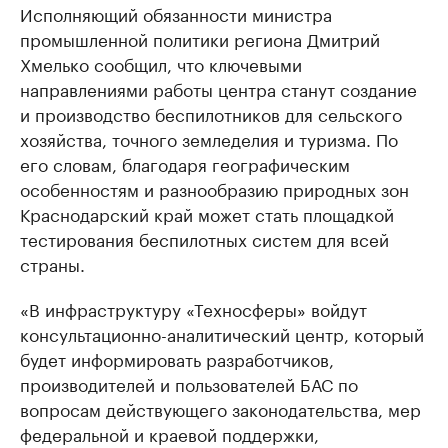
Исполняющий обязанности министра
промышленной политики региона Дмитрий
Хмелько сообщил, что ключевыми
направлениями работы центра станут создание
и производство беспилотников для сельского
хозяйства, точного земледелия и туризма. По
его словам, благодаря географическим
особенностям и разнообразию природных зон
Краснодарский край может стать площадкой
тестирования беспилотных систем для всей
страны.
«В инфраструктуру «Техносферы» войдут
консультационно-аналитический центр, который
будет информировать разработчиков,
производителей и пользователей БАС по
вопросам действующего законодательства, мер
федеральной и краевой поддержки,