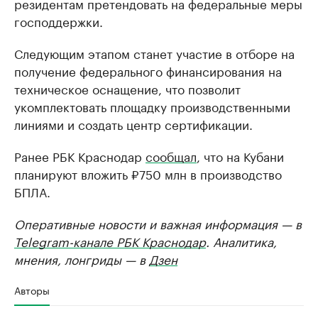
резидентам претендовать на федеральные меры
господдержки.
Следующим этапом станет участие в отборе на
получение федерального финансирования на
техническое оснащение, что позволит
укомплектовать площадку производственными
линиями и создать центр сертификации.
Ранее РБК Краснодар
сообщал
, что на Кубани
планируют вложить ₽750 млн в производство
БПЛА.
Оперативные новости и важная информация — в
Telegram-канале РБК Краснодар
. Аналитика,
мнения, лонгриды — в
Дзен
Авторы