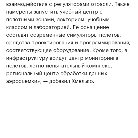
взаимодействия с регуляторами отрасли. Также
намерены запустить учебный центр с
полетными зонами, лекторием, учебным
классом и лабораторией. Ее оснащение
составят современные симуляторы полетов,
средства проектирования и программирования,
соответствующее оборудование. Кроме того, в
инфраструктуру войдут центр мониторинга
полетов, летно-испытательный комплекс,
региональный центр обработки данных
аэросъемки», — добавил Хмелько.