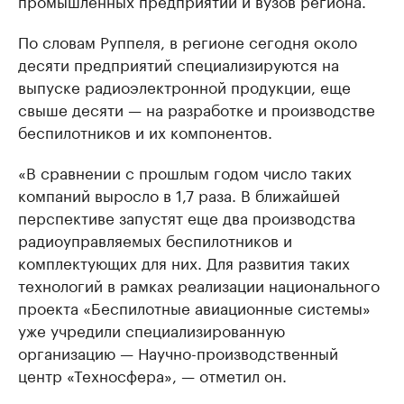
промышленных предприятий и вузов региона.
По словам Руппеля, в регионе сегодня около
десяти предприятий специализируются на
выпуске радиоэлектронной продукции, еще
свыше десяти — на разработке и производстве
беспилотников и их компонентов.
«В сравнении с прошлым годом число таких
компаний выросло в 1,7 раза. В ближайшей
перспективе запустят еще два производства
радиоуправляемых беспилотников и
комплектующих для них. Для развития таких
технологий в рамках реализации национального
проекта «Беспилотные авиационные системы»
уже учредили специализированную
организацию — Научно-производственный
центр «Техносфера», — отметил он.