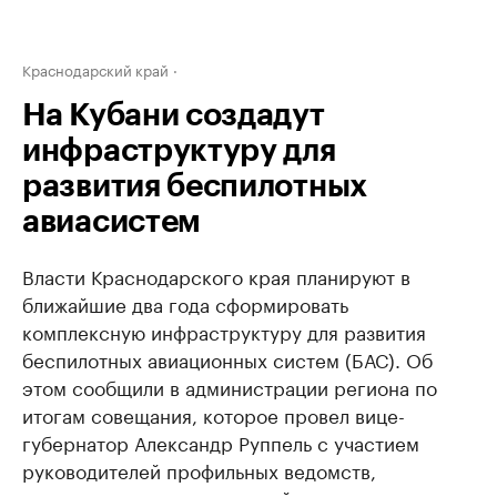
Краснодарский край
На Кубани создадут
инфраструктуру для
развития беспилотных
авиасистем
Власти Краснодарского края планируют в
ближайшие два года сформировать
комплексную инфраструктуру для развития
беспилотных авиационных систем (БАС). Об
этом сообщили в администрации региона по
итогам совещания, которое провел вице-
губернатор Александр Руппель с участием
руководителей профильных ведомств,