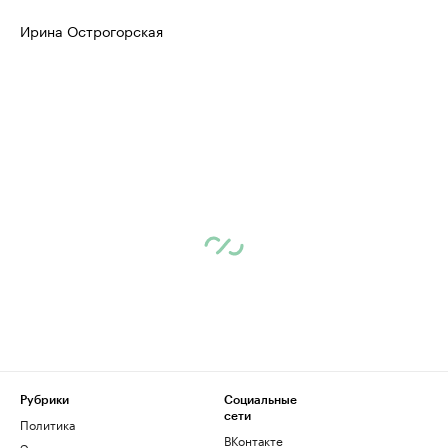
Ирина Острогорская
Рубрики
Социальные
сети
Политика
ВКонтакте
Экономика