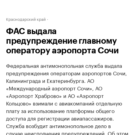
Краснодарский край
ФАС выдала
предупреждение главному
оператору аэропорта Сочи
Федеральная антимонопольная служба выдала
предупреждения операторам аэропортов Сочи,
Калининграда и Екатеринбурга. АО
«Международный аэропорт Сочи», АО
«Аэропорт Храброво» и АО «Аэропорт
Кольцово» взимали с авиакомпаний отдельную
плату за использование платформы общего
доступа для регистрации авиапассажиров.
Служба возбудит антимонопольное дело в
случае неисполнения предупреждений. Об этом