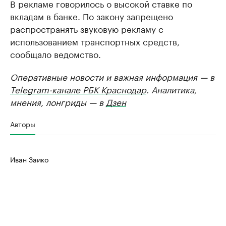
В рекламе говорилось о высокой ставке по
вкладам в банке. По закону запрещено
распространять звуковую рекламу с
использованием транспортных средств,
сообщало ведомство.
Оперативные новости и важная информация — в
Telegram-канале РБК Краснодар
. Аналитика,
мнения, лонгриды — в
Дзен
Авторы
Иван Заико