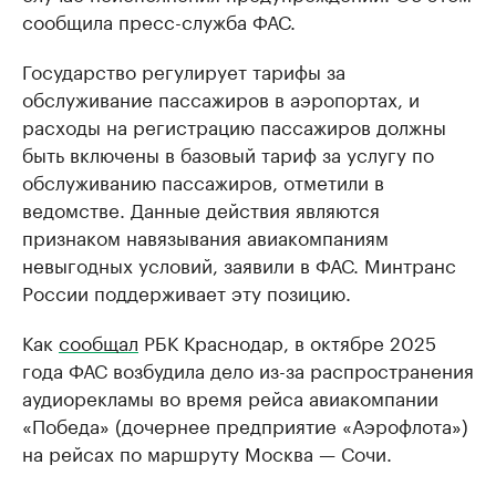
сообщила пресс-служба ФАС.
Государство регулирует тарифы за
обслуживание пассажиров в аэропортах, и
расходы на регистрацию пассажиров должны
быть включены в базовый тариф за услугу по
обслуживанию пассажиров, отметили в
ведомстве. Данные действия являются
признаком навязывания авиакомпаниям
невыгодных условий, заявили в ФАС. Минтранс
России поддерживает эту позицию.
Как
сообщал
РБК Краснодар, в октябре 2025
года ФАС возбудила дело из-за распространения
аудиорекламы во время рейса авиакомпании
«Победа» (дочернее предприятие «Аэрофлота»)
на рейсах по маршруту Москва — Сочи.