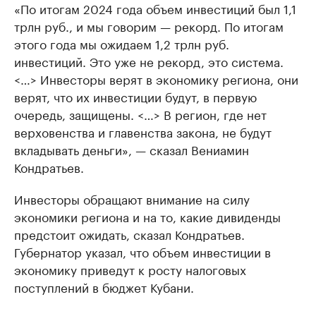
«По итогам 2024 года объем инвестиций был 1,1
трлн руб., и мы говорим — рекорд. По итогам
этого года мы ожидаем 1,2 трлн руб.
инвестиций. Это уже не рекорд, это система.
<…> Инвесторы верят в экономику региона, они
верят, что их инвестиции будут, в первую
очередь, защищены. <…> В регион, где нет
верховенства и главенства закона, не будут
вкладывать деньги», — сказал Вениамин
Кондратьев.
Инвесторы обращают внимание на силу
экономики региона и на то, какие дивиденды
предстоит ожидать, сказал Кондратьев.
Губернатор указал, что объем инвестиции в
экономику приведут к росту налоговых
поступлений в бюджет Кубани.