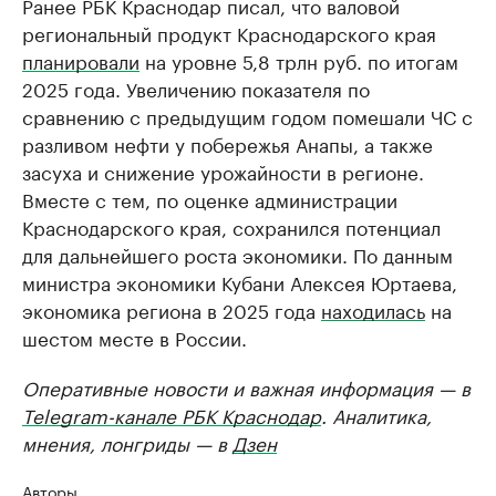
Ранее РБК Краснодар писал, что валовой
региональный продукт Краснодарского края
планировали
на уровне 5,8 трлн руб. по итогам
2025 года. Увеличению показателя по
сравнению с предыдущим годом помешали ЧС с
разливом нефти у побережья Анапы, а также
засуха и снижение урожайности в регионе.
Вместе с тем, по оценке администрации
Краснодарского края, сохранился потенциал
для дальнейшего роста экономики. По данным
министра экономики Кубани Алексея Юртаева,
экономика региона в 2025 года
находилась
на
шестом месте в России.
Оперативные новости и важная информация — в
Telegram-канале РБК Краснодар
. Аналитика,
мнения, лонгриды — в
Дзен
Авторы