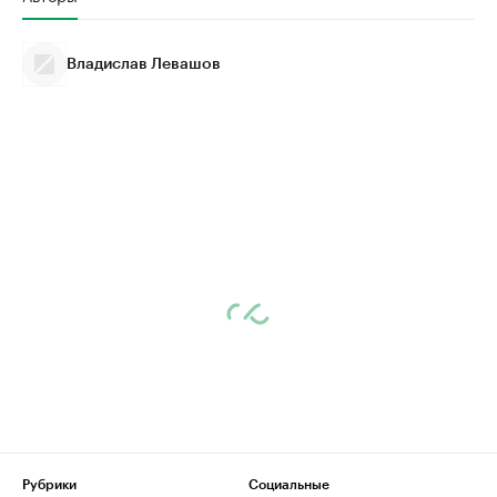
Владислав Левашов
Рубрики
Социальные