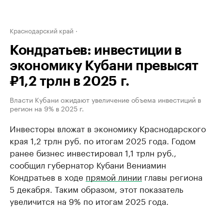
Краснодарский край
Кондратьев: инвестиции в
экономику Кубани превысят
₽1,2 трлн в 2025 г.
Власти Кубани ожидают увеличение объема инвестиций в
регион на 9% в 2025 г.
Инвесторы вложат в экономику Краснодарского
края 1,2 трлн руб. по итогам 2025 года. Годом
ранее бизнес инвестировал 1,1 трлн руб.,
сообщил губернатор Кубани Вениамин
Кондратьев в ходе
прямой линии
главы региона
5 декабря. Таким образом, этот показатель
увеличится на 9% по итогам 2025 года.