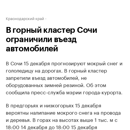
Краснодарский край
В горный кластер Сочи
ограничили въезд
автомобилей
В Сочи 15 декабря прогнозируют мокрый снег и
гололедицу на дорогах. В горный кластер
запретили въезд автомобилей, не
оборудованных зимней резиной. Об этом
сообщила пресс-служба мэрии города-курорта.
В предгорьях и низкогорьях 15 декабря
вероятны налипание мокрого снега на провода
и деревья. В горах на высотах выше 1 тыс. м с
18:00 14 декабря до 18:00 15 декабря