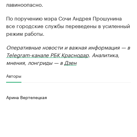
лавиноопасно.
По поручению мэра Сочи Андрея Прошунина
все городские службы переведены в усиленный
режим работы.
Оперативные новости и важная информация — в
Telegram-канале РБК Краснодар
. Аналитика,
мнения, лонгриды — в
Дзен
Авторы
Арина Вертелецкая