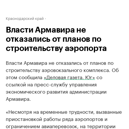
Краснодарский край
Власти Армавира не
отказались от планов по
строительству аэропорта
Власти Армавира не отказались от планов по
строительству аэровокзального комплекса. Об
этом сообщила
«Деловая газета. Юг»
со
ссылкой на пресс-службу управления
экономического развития администрации
Армавира.
«Несмотря на временные трудности, вызванные
приостановкой работы ряда аэропортов и
ограничением авиаперевозок, на территории