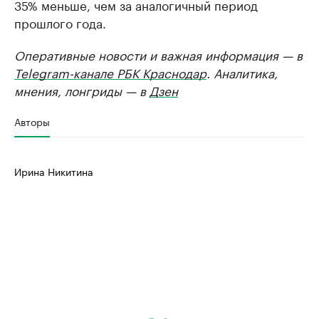
35% меньше, чем за аналогичный период
прошлого года.
Оперативные новости и важная информация — в
Telegram-канале РБК Краснодар
. Аналитика,
мнения, лонгриды — в
Дзен
Авторы
Ирина Никитина