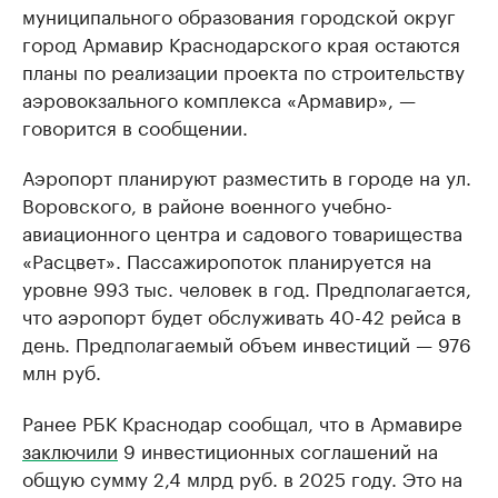
муниципального образования городской округ
город Армавир Краснодарского края остаются
планы по реализации проекта по строительству
аэровокзального комплекса «Армавир», —
говорится в сообщении.
Аэропорт планируют разместить в городе на ул.
Воровского, в районе военного учебно-
авиационного центра и садового товарищества
«Расцвет». Пассажиропоток планируется на
уровне 993 тыс. человек в год. Предполагается,
что аэропорт будет обслуживать 40-42 рейса в
день. Предполагаемый объем инвестиций — 976
млн руб.
Ранее РБК Краснодар сообщал, что в Армавире
заключили
9 инвестиционных соглашений на
общую сумму 2,4 млрд руб. в 2025 году. Это на